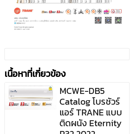
เนื้อหาที่เกี่ยวข้อง
MCWE-DB5
Catalog โบรชัวร์
แอร์ TRANE แบบ
ติดผนัง Eternity
R32 2022