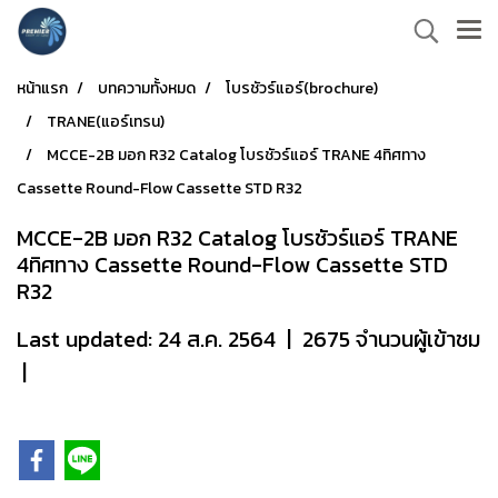
หน้าแรก
บทความทั้งหมด
โบรชัวร์แอร์(brochure)
TRANE(แอร์เทรน)
MCCE-2B มอก R32 Catalog โบรชัวร์แอร์ TRANE 4ทิศทาง
Cassette Round-Flow Cassette STD R32
MCCE-2B มอก R32 Catalog โบรชัวร์แอร์ TRANE
4ทิศทาง Cassette Round-Flow Cassette STD
R32
Last updated: 24 ส.ค. 2564
|
2675 จำนวนผู้เข้าชม
|