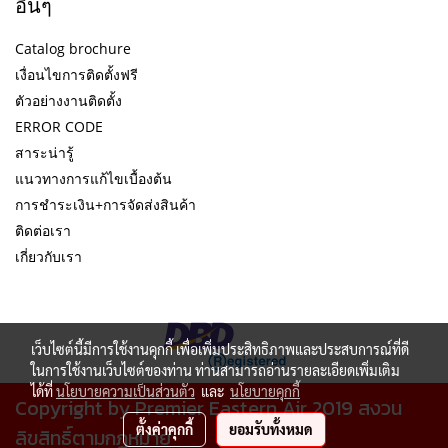
อื่นๆ
Catalog brochure
เงื่อนไขการติดตั้งฟรี
ตัวอย่างงานติดตั้ง
ERROR CODE
สาระน่ารู้
แนวทางการแก้ไขเบื้องต้น
การชำระเงิน+การจัดส่งสินค้า
ติดต่อเรา
เกี่ยวกับเรา
เว็บไซต์นี้มีการใช้งานคุกกี้ เพื่อเพิ่มประสิทธิภาพและประสบการณ์ที่ดี
ในการใช้งานเว็บไซต์ของท่าน ท่านสามารถอ่านรายละเอียดเพิ่มเติม
ได้ที่
นโยบายความเป็นส่วนตัว
และ
นโยบายคุกกี้
Copyright by Premier Eastern Air 2019 สงวน
ตั้งค่าคุกกี้
ยอมรับทั้งหมด
ลิขสิทธิ์ตามกฏหมาย