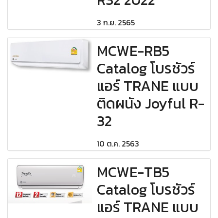
3 ก.ย. 2565
MCWE-RB5
Catalog โบรชัวร์
แอร์ TRANE แบบ
ติดผนัง Joyful R-
32
10 ต.ค. 2563
MCWE-TB5
Catalog โบรชัวร์
แอร์ TRANE แบบ