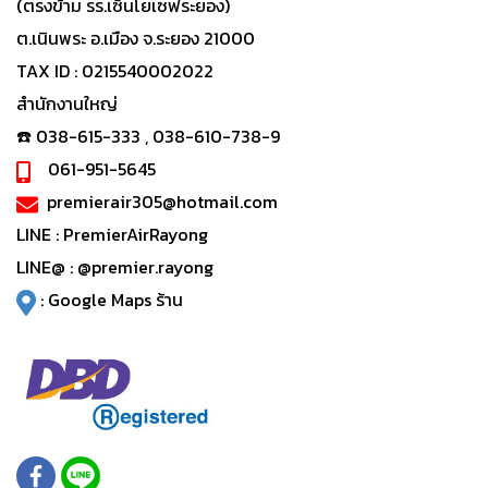
(ตรงข้าม รร.เซ็นโยเซฟระยอง)
ต.เนินพระ อ.เมือง จ.ระยอง 21000
TAX ID : 0215540002022
สำนักงานใหญ่
☎️ 038-615-333 , 038-610-738-9
061-951-5645
premierair305@hotmail.com
LINE :
PremierAirRayong
LINE@ :
@premier.rayong
:
Google Maps ร้าน