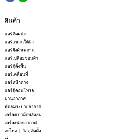
สินค้า
แอร์ติดผนัง
แอร์แขวนใต้ฝ้า
แอร์ฝังฝ้าเพดาน
แอร์เปลือยซ่อนฝ้า
แอร์ตู้ตั้งพื้น
แอร์เคลื่อนที่
แอร์หน้าต่าง
แอร์ตู้คอนโทรล
ม่านอากาศ
พัดลมระบายอากาศ
เครื่องเป่ามือพลังลม
เครื่องฟอกอากาศ
อะไหล่ | วัสดุติดตั้ง