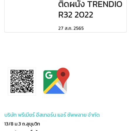
ติดผนัง TRENDIO
R32 2022
27 ส.ค. 2565
บริษัท พรีเมียร์ อีสเทอร์น แอร์ ซัพพลาย จำกัด
13/8 ม.3 ถ.สุขุมวิท