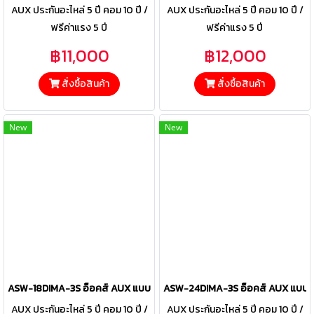
AUX ประกันอะไหล่ 5 ปี คอม 10 ปี /
AUX ประกันอะไหล่ 5 ปี คอม 10 ปี /
ฟรีค่าแรง 5 ปี
ฟรีค่าแรง 5 ปี
฿11,000
฿12,000
สั่งซื้อสินค้า
สั่งซื้อสินค้า
New
New
ASW-18DIMA-3S อ็อคส์ AUX แบบติดผนัง รุ่น MF Series Inverter R-32 ข
ASW-24DIMA-3S อ็อคส์ AUX แบบติดผ
AUX ประกันอะไหล่ 5 ปี คอม 10 ปี /
AUX ประกันอะไหล่ 5 ปี คอม 10 ปี /