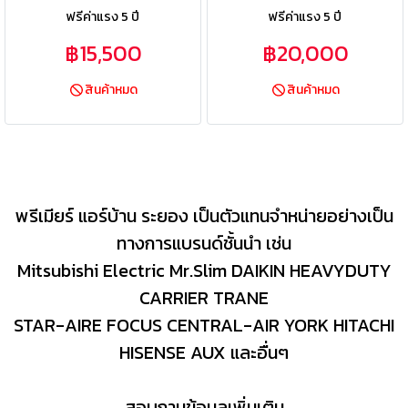
ฟรีค่าแรง 5 ปี
ฟรีค่าแรง 5 ปี
฿15,500
฿20,000
สินค้าหมด
สินค้าหมด
พรีเมียร์ แอร์บ้าน ระยอง เป็นตัวแทนจำหน่ายอย่างเป็น
ทางการแบรนด์ชั้นนำ เช่น
Mitsubishi Electric Mr.Slim DAIKIN HEAVYDUTY
CARRIER TRANE
STAR-AIRE FOCUS CENTRAL-AIR YORK HITACHI
HISENSE AUX และอื่นๆ
สอบถามข้อมูลเพิ่มเติม