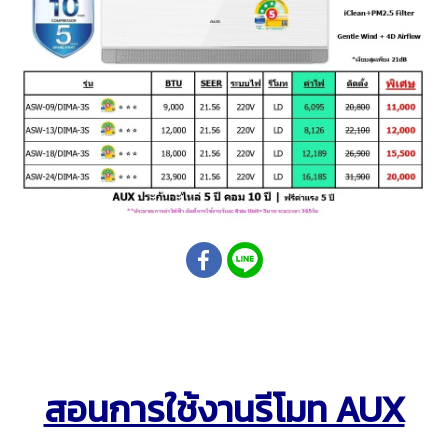
สอนการใช้งานรีโมท AUX