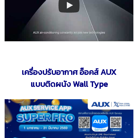
เครื่องปรับอากาศ อ็อคส์ AUX
แบบติดผนัง Wall Type