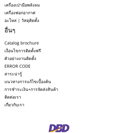
เครื่องเป่ามือพลังลม
เครื่องฟอกอากาศ
อะไหล่ | วัสดุติดตั้ง
อื่นๆ
Catalog brochure
เงื่อนไขการติดตั้งฟรี
ตัวอย่างงานติดตั้ง
ERROR CODE
สาระน่ารู้
แนวทางการแก้ไขเบื้องต้น
การชำระเงิน+การจัดส่งสินค้า
ติดต่อเรา
เกี่ยวกับเรา