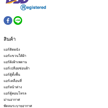
สินค้า
แอร์ติดผนัง
แอร์แขวนใต้ฝ้า
แอร์ฝังฝ้าเพดาน
แอร์เปลือยซ่อนฝ้า
แอร์ตู้ตั้งพื้น
แอร์เคลื่อนที่
แอร์หน้าต่าง
แอร์ตู้คอนโทรล
ม่านอากาศ
พัดลมระบายอากาศ