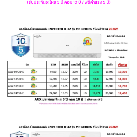
(รับประกันอะไหล่ 5 ปี คอม 10 ปี / ฟรีค่าแรง 5 ปี)