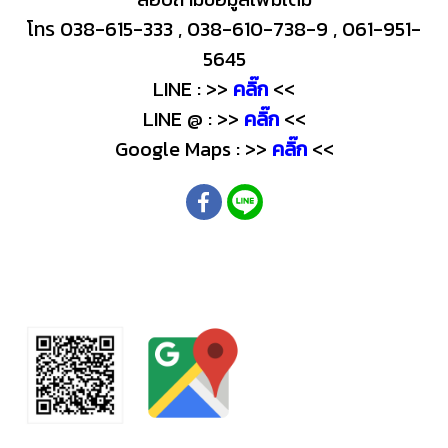
โทร 038-615-333 , 038-610-738-9 , 061-951-
5645
LINE : >>
คลิ๊ก
<<
LINE @ : >>
คลิ๊ก
<<
Google Maps : >>
คลิ๊ก
<<