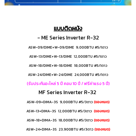
แบบติดผนัง
- ME Series
Inverter R-32
ASW-09/DIME+W-09/DIME 9,000BTU #5/1ดาว
ASW-13/DIME+W-13/DIME 12,000BTU #5/1ดาว
ASW-18/DIME+W-18/DIME 18,000BTU #5/1ดาว
ASW-24/DIME+W-24/DIME 24,000BTU #5/1ดาว
(รับประกันอะไหล่ 5 ปี คอม 10 ปี / ฟรีค่าแรง 5 ปี)
MF Series Inverter R-32
ASW-09+DIMA-3S 9,000BTU #5/3ดาว
(ของหมด)
ASW-13+DIMA-3S 12,000BTU #5/3ดาว
(ของหมด)
ASW-18+DIMA-3S 18,000BTU #5/3ดาว
(ของหมด)
ASW-24+DIMA-3S 23,900BTU #5/3ดาว
(ของหมด)