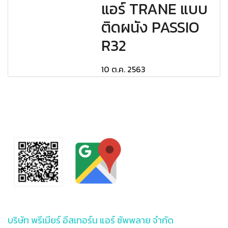
แอร์ TRANE แบบ
ติดผนัง PASSIO
R32
10 ต.ค. 2563
บริษัท พรีเมียร์ อีสเทอร์น แอร์ ซัพพลาย จำกัด