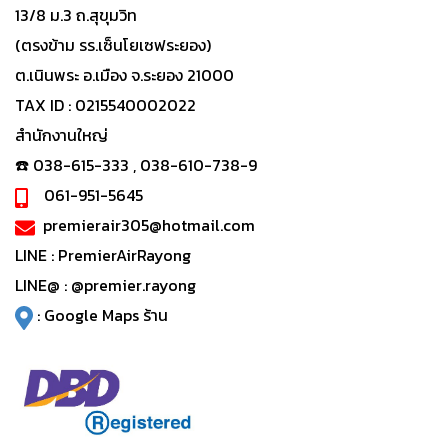
13/8 ม.3 ถ.สุขุมวิท
(ตรงข้าม รร.เซ็นโยเซฟระยอง)
ต.เนินพระ อ.เมือง จ.ระยอง 21000
TAX ID : 0215540002022
สำนักงานใหญ่
☎️ 038-615-333 , 038-610-738-9
061-951-5645
premierair305@hotmail.com
LINE :
PremierAirRayong
LINE@ :
@premier.rayong
:
Google Maps ร้าน