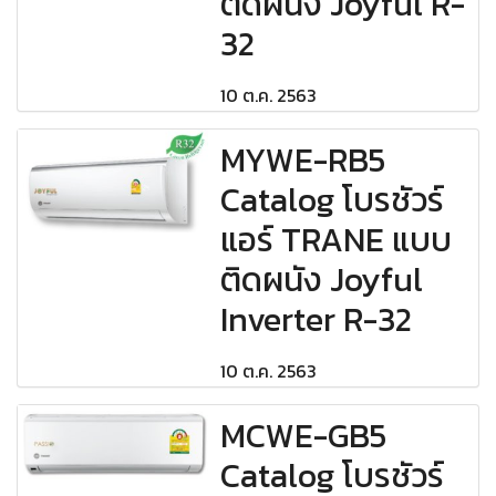
ติดผนัง Joyful R-
32
10 ต.ค. 2563
MYWE-RB5
Catalog โบรชัวร์
แอร์ TRANE แบบ
ติดผนัง Joyful
Inverter R-32
10 ต.ค. 2563
MCWE-GB5
Catalog โบรชัวร์