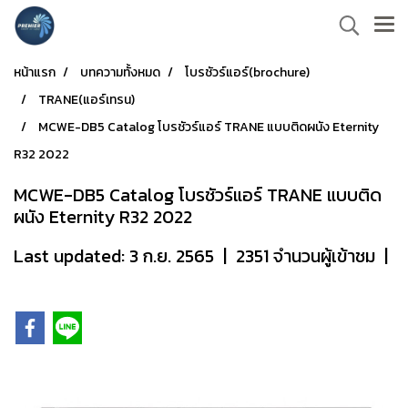
หน้าแรก
บทความทั้งหมด
โบรชัวร์แอร์(brochure)
TRANE(แอร์เทรน)
MCWE-DB5 Catalog โบรชัวร์แอร์ TRANE แบบติดผนัง Eternity
R32 2022
MCWE-DB5 Catalog โบรชัวร์แอร์ TRANE แบบติด
ผนัง Eternity R32 2022
Last updated: 3 ก.ย. 2565
|
2351 จำนวนผู้เข้าชม
|