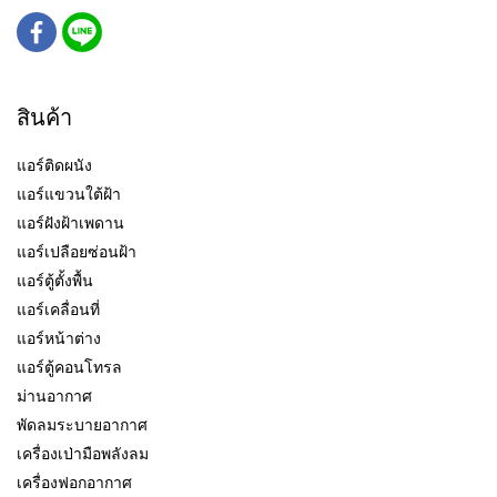
สินค้า
แอร์ติดผนัง
แอร์แขวนใต้ฝ้า
แอร์ฝังฝ้าเพดาน
แอร์เปลือยซ่อนฝ้า
แอร์ตู้ตั้งพื้น
แอร์เคลื่อนที่
แอร์หน้าต่าง
แอร์ตู้คอนโทรล
ม่านอากาศ
พัดลมระบายอากาศ
เครื่องเป่ามือพลังลม
เครื่องฟอกอากาศ