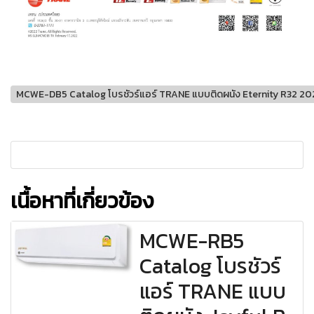
MCWE-DB5 Catalog โบรชัวร์แอร์ TRANE แบบติดผนัง Eternity R32 20
เนื้อหาที่เกี่ยวข้อง
MCWE-RB5
Catalog โบรชัวร์
แอร์ TRANE แบบ