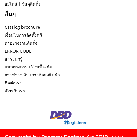
อะไหล่ | วัสดุติดตั้ง
อื่นๆ
Catalog brochure
เงื่อนไขการติดตั้งฟรี
ตัวอย่างงานติดตั้ง
ERROR CODE
สาระน่ารู้
แนวทางการแก้ไขเบื้องต้น
การชำระเงิน+การจัดส่งสินค้า
ติดต่อเรา
เกี่ยวกับเรา