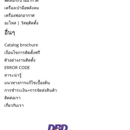
พัดลมระบายอากาศ
เครื่องเป่ามือพลังลม
เครื่องฟอกอากาศ
อะไหล่ | วัสดุติดตั้ง
อื่นๆ
Catalog brochure
เงื่อนไขการติดตั้งฟรี
ตัวอย่างงานติดตั้ง
ERROR CODE
สาระน่ารู้
แนวทางการแก้ไขเบื้องต้น
การชำระเงิน+การจัดส่งสินค้า
ติดต่อเรา
เกี่ยวกับเรา