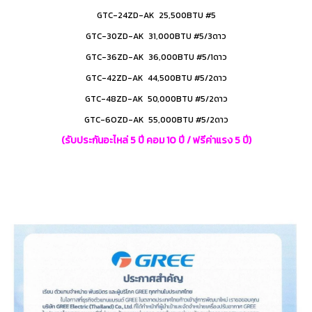
GTC-24ZD-AK 25,500BTU #5
GTC-30ZD-AK 31,000BTU #5/3ดาว
GTC-36ZD-AK 36,000BTU #5/1ดาว
GTC-42ZD-AK 44,500BTU #5/2ดาว
GTC-48ZD-AK 50,000BTU #5/2ดาว
GTC-6OZD-AK 55,000BTU #5/2ดาว
(รับประกันอะไหล่ 5 ปี คอม 10 ปี / ฟรีค่าแรง 5 ปี)