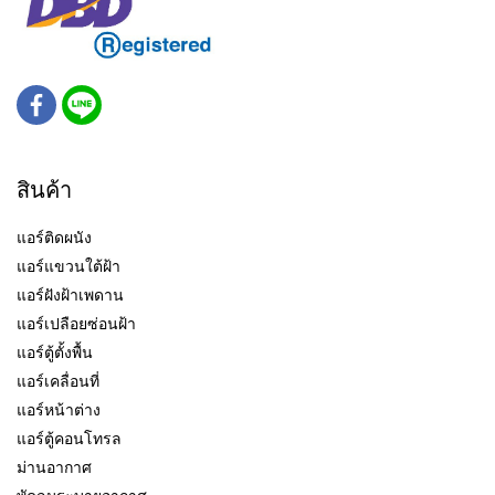
สินค้า
แอร์ติดผนัง
แอร์แขวนใต้ฝ้า
แอร์ฝังฝ้าเพดาน
แอร์เปลือยซ่อนฝ้า
แอร์ตู้ตั้งพื้น
แอร์เคลื่อนที่
แอร์หน้าต่าง
แอร์ตู้คอนโทรล
ม่านอากาศ