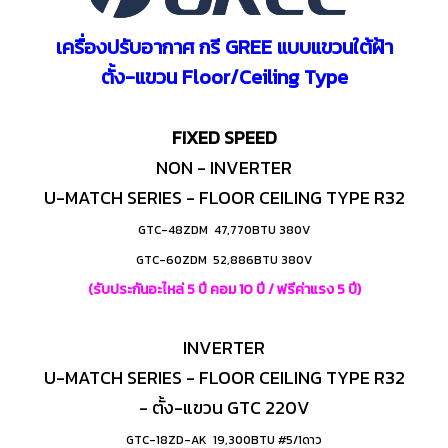
เครื่องปรับอากาศ กรี GREE แบบแขวนใต้ฝ้า
ตั้ง-แขวน Floor/Ceiling Type
FIXED SPEED
NON - INVERTER
U-MATCH SERIES - FLOOR CEILING TYPE R32
GTC-48ZDM 47,770BTU 380V
GTC-60ZDM 52,886BTU 380V
(รับประกันอะไหล่ 5 ปี คอม 10 ปี / ฟรีค่าแรง 5 ปี)
INVERTER
U-MATCH SERIES - FLOOR CEILING TYPE R32
- ตั้ง-แขวน GTC 220V
GTC-18ZD-AK 19,300BTU #5/1ดาว