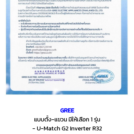
GREE
แบบตั้ง-แขวน มีให้เลือก 1 รุ่น
- U-Match G2 Inverter R32