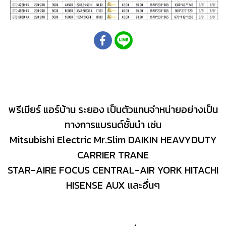
พรีเมียร์ แอร์บ้าน ระยอง เป็นตัวแทนจำหน่ายอย่างเป็น
ทางการแบรนด์ชั้นนำ เช่น
Mitsubishi Electric Mr.Slim DAIKIN HEAVYDUTY
CARRIER TRANE
STAR-AIRE FOCUS CENTRAL-AIR YORK HITACHI
HISENSE AUX และอื่นๆ