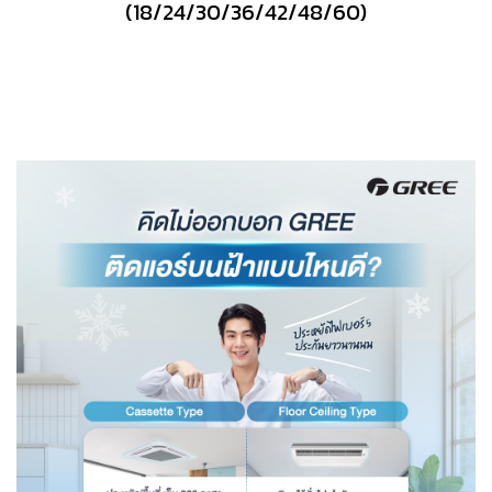
(18/24/30/36/42/48/60)