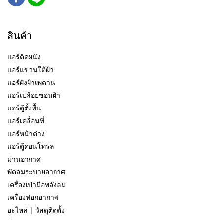
สินค้า
แอร์ติดผนัง
แอร์แขวนใต้ฝ้า
แอร์ฝังฝ้าเพดาน
แอร์เปลือยซ่อนฝ้า
แอร์ตู้ตั้งพื้น
แอร์เคลื่อนที่
แอร์หน้าต่าง
แอร์ตู้คอนโทรล
ม่านอากาศ
พัดลมระบายอากาศ
เครื่องเป่ามือพลังลม
เครื่องฟอกอากาศ
อะไหล่ | วัสดุติดตั้ง