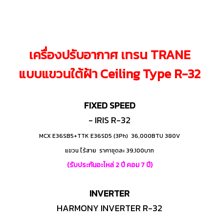
เครื่องปรับอากาศ เทรน TRANE
แบบแขวนใต้ฝ้า Ceiling Type R-32
FIXED SPEED
- IRIS R-32
MCX E36SB5+TTK E36SD5 (3Ph) 36,000BTU 380V
แขวน ไร้สาย ราคาชุดละ 39,100บาท
(รับประกันอะไหล่ 2 ปี คอม 7 ปี)
INVERTER
HARMONY INVERTER R-32