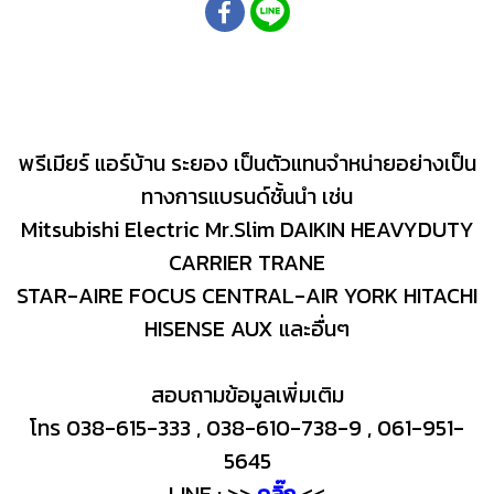
พรีเมียร์ แอร์บ้าน ระยอง เป็นตัวแทนจำหน่ายอย่างเป็น
ทางการแบรนด์ชั้นนำ เช่น
Mitsubishi Electric Mr.Slim DAIKIN HEAVYDUTY
CARRIER TRANE
STAR-AIRE FOCUS CENTRAL-AIR YORK HITACHI
HISENSE AUX และอื่นๆ
สอบถามข้อมูลเพิ่มเติม
โทร 038-615-333 , 038-610-738-9 , 061-951-
5645
LINE : >>
คลิ๊ก
<<