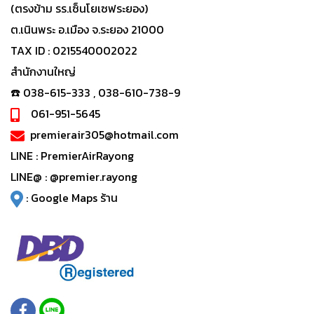
(ตรงข้าม รร.เซ็นโยเซฟระยอง)
ต.เนินพระ อ.เมือง จ.ระยอง 21000
TAX ID : 0215540002022
สำนักงานใหญ่
☎️ 038-615-333 , 038-610-738-9
061-951-5645
premierair305@hotmail.com
LINE :
PremierAirRayong
LINE@ :
@premier.rayong
:
Google Maps ร้าน