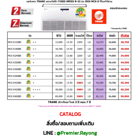
CATALOG
สั่งซื้อ/สอบถามเพิ่มเติม
LINE :
@Premier.Rayong