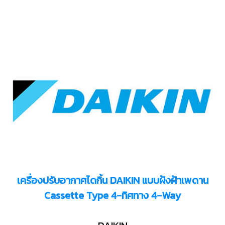
เครื่องปรับอากาศไดกิ้น DAIKIN แบบฝ้งฝ้าเพดาน
Cassette Type 4-ทิศทาง 4-Way