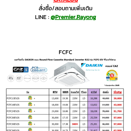
สั่งซื้อ/สอบถามเพิ่มเติม
LINE :
@Premier.Rayong
FCFC