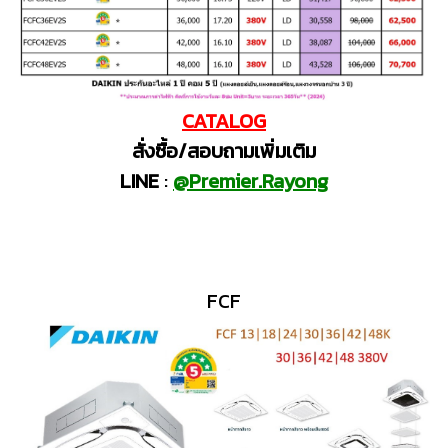
CATALOG
สั่งซื้อ/สอบถามเพิ่มเติม
LINE
:
@Premier.Rayong
FCF