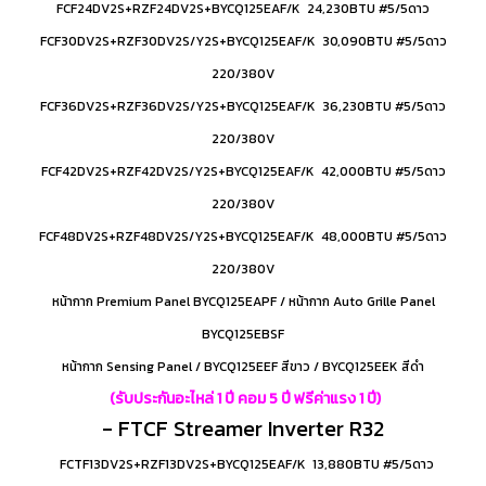
FCF24DV2S+RZF24DV2S+BYCQ125EAF/K 24,230BTU #5/5ดาว
FCF30DV2S+RZF30DV2S/Y2S+BYCQ125EAF/K 30,090BTU #5/5ดาว
220/380V
FCF36DV2S+RZF36DV2S/Y2S+BYCQ125EAF/K 36,230BTU #5/5ดาว
220/380V
FCF42DV2S+RZF42DV2S/Y2S+BYCQ125EAF/K 42,000BTU #5/5ดาว
220/380V
FCF48DV2S+RZF48DV2S/Y2S+BYCQ125EAF/K 48,000BTU #5/5ดาว
220/380V
หน้ากาก Premium Panel BYCQ125EAPF / หน้ากาก Auto Grille Panel
BYCQ125EBSF
หน้ากาก Sensing Panel / BYCQ125EEF สีขาว / BYCQ125EEK สีดำ
(รับประกันอะไหล่ 1 ปี คอม 5 ปี ฟรีค่าแรง 1 ปี)
- FTCF Streamer Inverter R32
FCTF13DV2S+RZF13DV2S+BYCQ125EAF/K 13,880BTU #5/5ดาว