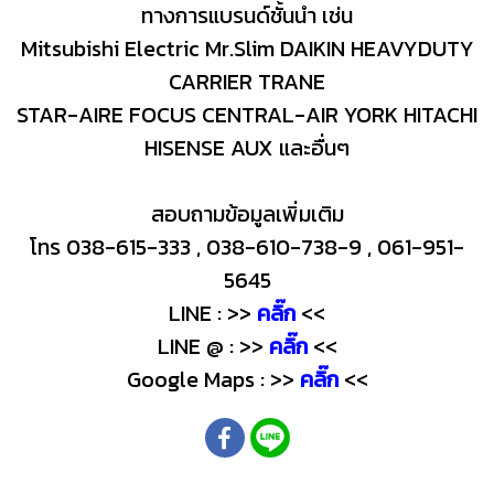
ทางการแบรนด์ชั้นนำ เช่น
Mitsubishi Electric Mr.Slim DAIKIN HEAVYDUTY
CARRIER TRANE
STAR-AIRE FOCUS CENTRAL-AIR YORK HITACHI
HISENSE AUX และอื่นๆ
สอบถามข้อมูลเพิ่มเติม
โทร 038-615-333 , 038-610-738-9 , 061-951-
5645
LINE : >>
คลิ๊ก
<<
LINE @ : >>
คลิ๊ก
<<
Google Maps : >>
คลิ๊ก
<<