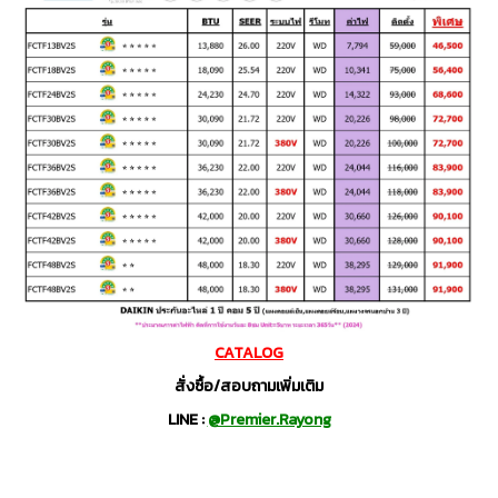
CATALOG
สั่งซื้อ/สอบถามเพิ่มเติม
LINE :
@Premier.Rayong