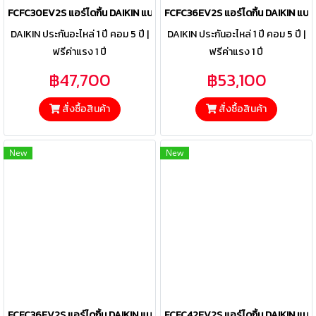
FCFC30EV2S แอร์ไดกิ้น DAIKIN แบบฝังฝ้าเพดาน รุ่น SkyAir Round Flow
FCFC36EV2S แอร์ไดกิ้น DAIKIN แบบ
DAIKIN ประกันอะไหล่ 1 ปี คอม 5 ปี |
DAIKIN ประกันอะไหล่ 1 ปี คอม 5 ปี |
ฟรีค่าแรง 1 ปี
ฟรีค่าแรง 1 ปี
฿47,700
฿53,100
สั่งซื้อสินค้า
สั่งซื้อสินค้า
New
New
FCFC36EV2S แอร์ไดกิ้น DAIKIN แบบฝังฝ้าเพดาน รุ่น SkyAir Round Flow
FCFC42EV2S แอร์ไดกิ้น DAIKIN แบบ