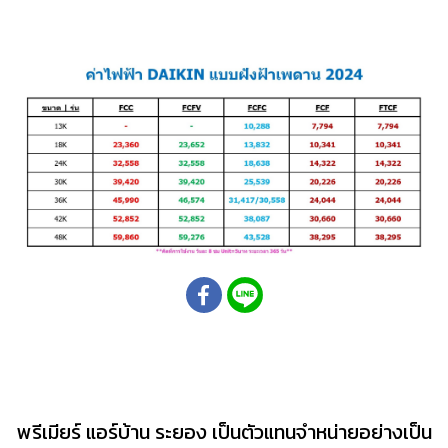
พรีเมียร์ แอร์บ้าน ระยอง เป็นตัวแทนจำหน่ายอย่างเป็น