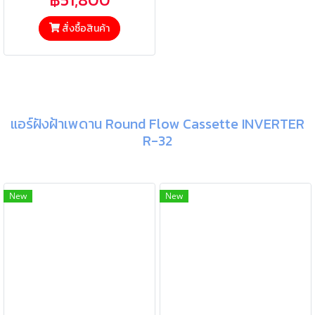
สั่งซื้อสินค้า
แอร์ฝังฝ้าเพดาน Round Flow Cassette INVERTER
R-32
New
New