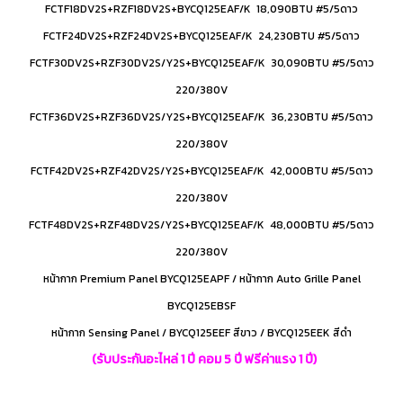
FCTF18DV2S+RZF18DV2S+BYCQ125EAF/K 18,090BTU #5/5ดาว
FCTF24DV2S+RZF24DV2S+BYCQ125EAF/K 24,230BTU #5/5ดาว
FCTF30DV2S+RZF30DV2S/Y2S+BYCQ125EAF/K 30,090BTU #5/5ดาว
220/380V
FCTF36DV2S+RZF36DV2S/Y2S+BYCQ125EAF/K 36,230BTU #5/5ดาว
220/380V
FCTF42DV2S+RZF42DV2S/Y2S+BYCQ125EAF/K 42,000BTU #5/5ดาว
220/380V
FCTF48DV2S+RZF48DV2S/Y2S+BYCQ125EAF/K 48,000BTU #5/5ดาว
220/380V
หน้ากาก Premium Panel BYCQ125EAPF / หน้ากาก Auto Grille Panel
BYCQ125EBSF
หน้ากาก Sensing Panel / BYCQ125EEF สีขาว / BYCQ125EEK สีดำ
(รับประกันอะไหล่ 1 ปี คอม 5 ปี ฟรีค่าแรง 1 ปี)