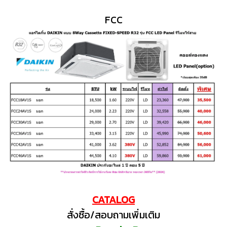
FCC
CATALOG
สั่งซื้อ/สอบถามเพิ่มเติม