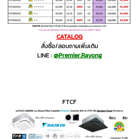
CATALOG
สั่งซื้อ/สอบถามเพิ่มเติม
LINE :
@Premier.Rayong
FTCF