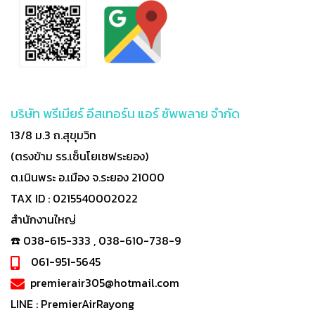
บริษัท พรีเมียร์ อีสเทอร์น แอร์ ซัพพลาย จำกัด
13/8 ม.3 ถ.สุขุมวิท
(ตรงข้าม รร.เซ็นโยเซฟระยอง)
ต.เนินพระ อ.เมือง จ.ระยอง 21000
TAX ID : 0215540002022
สำนักงานใหญ่
☎️ 038-615-333 , 038-610-738-9
061-951-5645
premierair305@hotmail.com
LINE :
PremierAirRayong