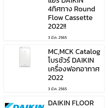
แอร์ DAIKIN
4ทิศทาง Round
Flow Cassette
2022!!
3 มี.ค. 2565
MC,MCK Catalog
โบรชัวร์ DAIKIN
เครื่องฟอกอากาศ
2022
3 มี.ค. 2565
DAIKIN FLOOR