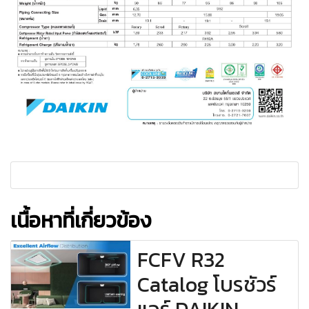
เนื้อหาที่เกี่ยวข้อง
FCFV R32
Catalog โบรชัวร์