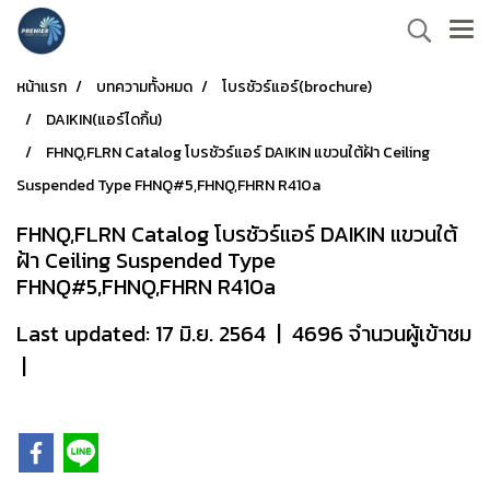
หน้าแรก
บทความทั้งหมด
โบรชัวร์แอร์(brochure)
DAIKIN(แอร์ไดกิ้น)
FHNQ,FLRN Catalog โบรชัวร์แอร์ DAIKIN แขวนใต้ฝ้า Ceiling
Suspended Type FHNQ#5,FHNQ,FHRN R410a
FHNQ,FLRN Catalog โบรชัวร์แอร์ DAIKIN แขวนใต้
ฝ้า Ceiling Suspended Type
FHNQ#5,FHNQ,FHRN R410a
Last updated: 17 มิ.ย. 2564
|
4696 จำนวนผู้เข้าชม
|