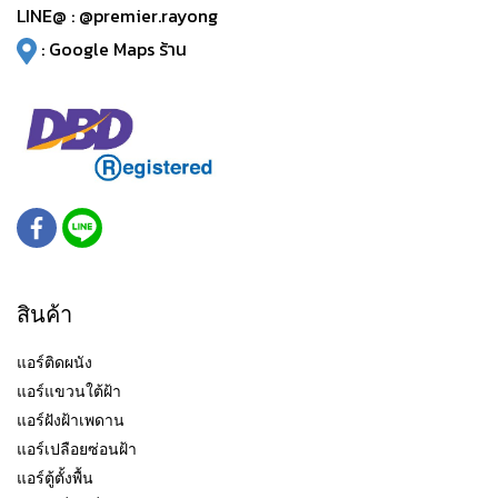
LINE@ :
@premier.rayong
:
Google Maps ร้าน
สินค้า
แอร์ติดผนัง
แอร์แขวนใต้ฝ้า
แอร์ฝังฝ้าเพดาน
แอร์เปลือยซ่อนฝ้า
แอร์ตู้ตั้งพื้น