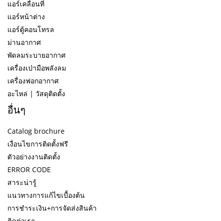
แอร์เคลื่อนที่
แอร์หน้าต่าง
แอร์ตู้คอนโทรล
ม่านอากาศ
พัดลมระบายอากาศ
เครื่องเป่ามือพลังลม
เครื่องฟอกอากาศ
อะไหล่ | วัสดุติดตั้ง
อื่นๆ
Catalog brochure
เงื่อนไขการติดตั้งฟรี
ตัวอย่างงานติดตั้ง
ERROR CODE
สาระน่ารู้
แนวทางการแก้ไขเบื้องต้น
การชำระเงิน+การจัดส่งสินค้า
ติดต่อเรา