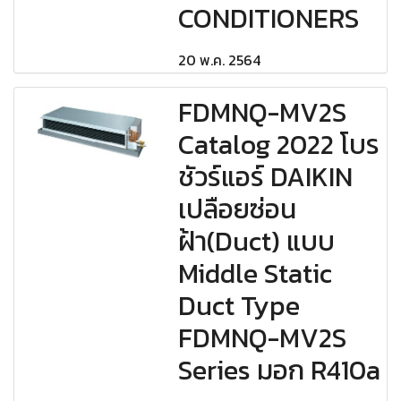
CONDITIONERS
20 พ.ค. 2564
FDMNQ-MV2S
Catalog 2022 โบร
ชัวร์แอร์ DAIKIN
เปลือยซ่อน
ฝ้า(Duct) แบบ
Middle Static
Duct Type
FDMNQ-MV2S
Series มอก R410a