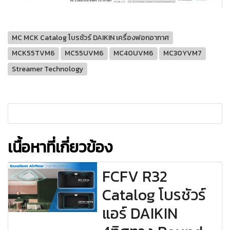
MC MCK Catalog โบรชัวร์ DAIKIN เครื่องฟอกอากาศ
MCK55TVM6
MC55UVM6
MC40UVM6
MC30YVM7
Streamer Technology
เนื้อหาที่เกี่ยวข้อง
FCFV R32
Catalog โบรชัวร์
แอร์ DAIKIN