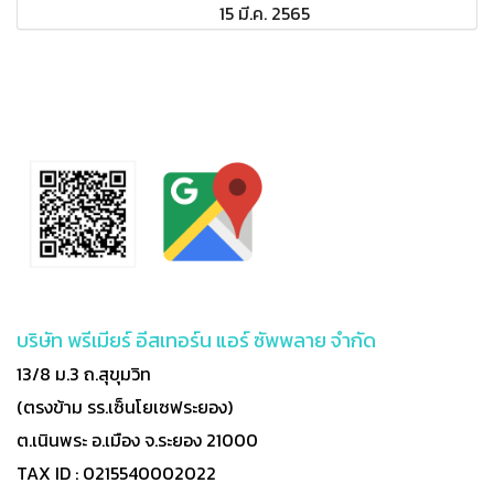
15 มี.ค. 2565
บริษัท พรีเมียร์ อีสเทอร์น แอร์ ซัพพลาย จำกัด
13/8 ม.3 ถ.สุขุมวิท
(ตรงข้าม รร.เซ็นโยเซฟระยอง)
ต.เนินพระ อ.เมือง จ.ระยอง 21000
TAX ID : 0215540002022