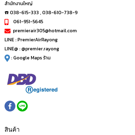
สำนักงานใหญ่
☎️ 038-615-333 , 038-610-738-9
061-951-5645
premierair305@hotmail.com
LINE :
PremierAirRayong
LINE@ :
@premier.rayong
:
Google Maps ร้าน
สินค้า