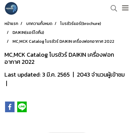
หน้าแรก
บทความทั้งหมด
โบรชัวร์แอร์(brochure)
DAIKIN(แอร์ไดกิ้น)
MC,MCK Catalog โบรชัวร์ DAIKIN เครื่องฟอกอากาศ 2022
MC,MCK Catalog โบรชัวร์ DAIKIN เครื่องฟอก
อากาศ 2022
Last updated: 3 มี.ค. 2565
|
2043 จำนวนผู้เข้าชม
|