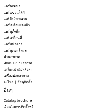
แอร์ติดผนัง
แอร์แขวนใต้ฝ้า
แอร์ฝังฝ้าเพดาน
แอร์เปลือยซ่อนฝ้า
แอร์ตู้ตั้งพื้น
แอร์เคลื่อนที่
แอร์หน้าต่าง
แอร์ตู้คอนโทรล
ม่านอากาศ
พัดลมระบายอากาศ
เครื่องเป่ามือพลังลม
เครื่องฟอกอากาศ
อะไหล่ | วัสดุติดตั้ง
อื่นๆ
Catalog brochure
เงื่อนไขการติดตั้งฟรี