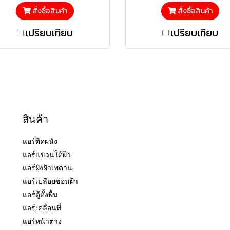
สั่งซื้อสินค้า
สั่งซื้อสินค้า
เปรียบเทียบ
เปรียบเทียบ
สินค้า
แอร์ติดผนัง
แอร์แขวนใต้ฝ้า
แอร์ฝังฝ้าเพดาน
แอร์เปลือยซ่อนฝ้า
แอร์ตู้ตั้งพื้น
แอร์เคลื่อนที่
แอร์หน้าต่าง