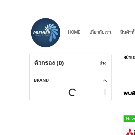
HOME
เกี่ยวกับเรา
สินค้าท
หน้าแ
ตัวกรอง (
0
)
ล้าง
BRAND
พบสิน
New