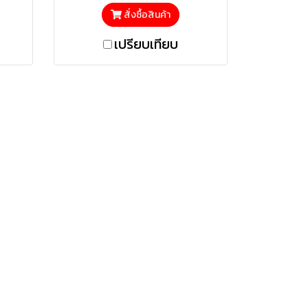
สั่งซื้อสินค้า
เปรียบเทียบ