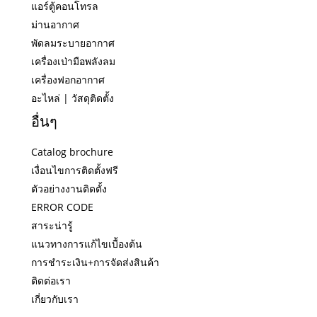
แอร์ตู้คอนโทรล
ม่านอากาศ
พัดลมระบายอากาศ
เครื่องเป่ามือพลังลม
เครื่องฟอกอากาศ
อะไหล่ | วัสดุติดตั้ง
อื่นๆ
Catalog brochure
เงื่อนไขการติดตั้งฟรี
ตัวอย่างงานติดตั้ง
ERROR CODE
สาระน่ารู้
แนวทางการแก้ไขเบื้องต้น
การชำระเงิน+การจัดส่งสินค้า
ติดต่อเรา
เกี่ยวกับเรา