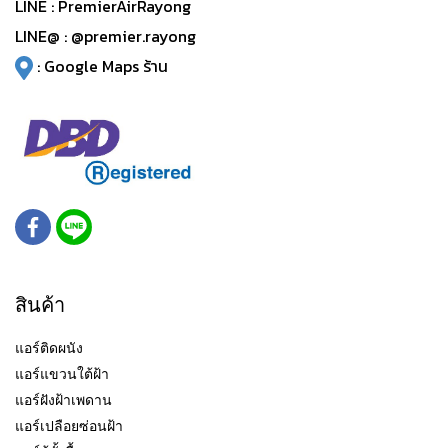
LINE :
PremierAirRayong
LINE@ :
@premier.rayong
:
Google Maps ร้าน
สินค้า
แอร์ติดผนัง
แอร์แขวนใต้ฝ้า
แอร์ฝังฝ้าเพดาน
แอร์เปลือยซ่อนฝ้า