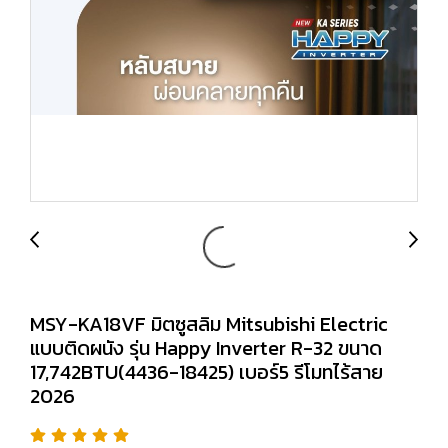
MSY-KA18VF มิตซูสลิม Mitsubishi Electric
แบบติดผนัง รุ่น Happy Inverter R-32 ขนาด
17,742BTU(4436-18425) เบอร์5 รีโมทไร้สาย
2026