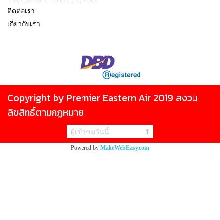
ติดต่อเรา
เกี่ยวกับเรา
Copyright by Premier Eastern Air 2019 สงวน
ลิขสิทธิ์ตามกฏหมาย
ผู้เข้าชมวันนี้
1
Powered by
MakeWebEasy.com