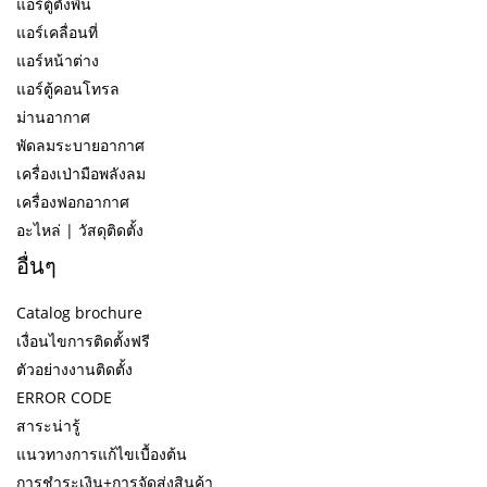
แอร์ตู้ตั้งพื้น
แอร์เคลื่อนที่
แอร์หน้าต่าง
แอร์ตู้คอนโทรล
ม่านอากาศ
พัดลมระบายอากาศ
เครื่องเป่ามือพลังลม
เครื่องฟอกอากาศ
อะไหล่ | วัสดุติดตั้ง
อื่นๆ
Catalog brochure
เงื่อนไขการติดตั้งฟรี
ตัวอย่างงานติดตั้ง
ERROR CODE
สาระน่ารู้
แนวทางการแก้ไขเบื้องต้น
การชำระเงิน+การจัดส่งสินค้า