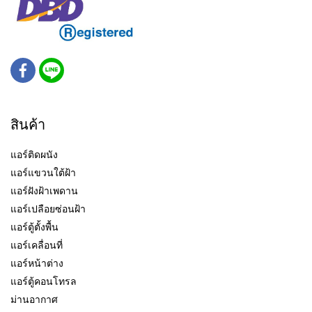
สินค้า
แอร์ติดผนัง
แอร์แขวนใต้ฝ้า
แอร์ฝังฝ้าเพดาน
แอร์เปลือยซ่อนฝ้า
แอร์ตู้ตั้งพื้น
แอร์เคลื่อนที่
แอร์หน้าต่าง
แอร์ตู้คอนโทรล
ม่านอากาศ