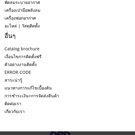
พัดลมระบายอากาศ
เครื่องเป่ามือพลังลม
เครื่องฟอกอากาศ
อะไหล่ | วัสดุติดตั้ง
อื่นๆ
Catalog brochure
เงื่อนไขการติดตั้งฟรี
ตัวอย่างงานติดตั้ง
ERROR CODE
สาระน่ารู้
แนวทางการแก้ไขเบื้องต้น
การชำระเงิน+การจัดส่งสินค้า
ติดต่อเรา
เกี่ยวกับเรา