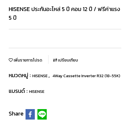
HISENSE ประกันอะไหล่ 5 ปี คอม 12 ปี / ฟรีค่าแรง
5 ปี
เพิ่มรายการโปรด
เปรียบเทียบ
หมวดหมู่ :
,
HISENSE
4Way Cassette Inverter R32 (18-55K)
แบรนด์ :
HISENSE
Share