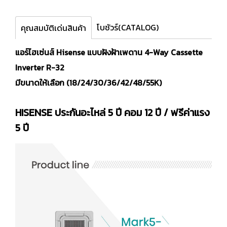
โบชัวร์(CATALOG)
คุณสมบัติเด่นสินค้า
แอร์ไฮเซ่นส์ Hisense แบบฝังฝ้าเพดาน 4-Way Cassette
Inverter R-32
มีขนาดให้เลือก (18/24/30/36/42/48/55K)
HISENSE ประกันอะไหล่ 5 ปี คอม 12 ปี / ฟรีค่าแรง
5 ปี