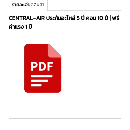
รายละเอียดสินค้า
CENTRAL-AIR ประกันอะไหล่ 5 ปี คอม 10 ปี | ฟรี
ค่าแรง 1 ปี