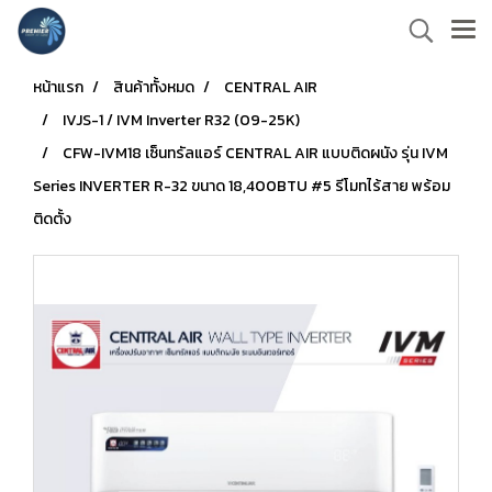
หน้าแรก
สินค้าทั้งหมด
CENTRAL AIR
IVJS-1 / IVM Inverter R32 (09-25K)
CFW-IVM18 เซ็นทรัลแอร์ CENTRAL AIR แบบติดผนัง รุ่น IVM
Series INVERTER R-32 ขนาด 18,400BTU #5 รีโมทไร้สาย พร้อม
ติดตั้ง