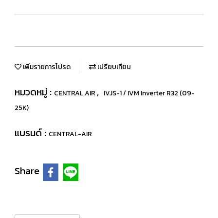
เพิ่มรายการโปรด
เปรียบเทียบ
หมวดหมู่ :
,
CENTRAL AIR
IVJS-1 / IVM Inverter R32 (09-
25K)
แบรนด์ :
CENTRAL-AIR
Share