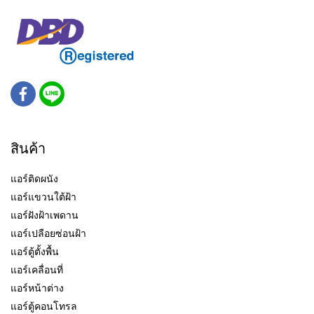
สินค้า
แอร์ติดผนัง
แอร์แขวนใต้ฝ้า
แอร์ฝังฝ้าเพดาน
แอร์เปลือยซ่อนฝ้า
แอร์ตู้ตั้งพื้น
แอร์เคลื่อนที่
แอร์หน้าต่าง
แอร์ตู้คอนโทรล