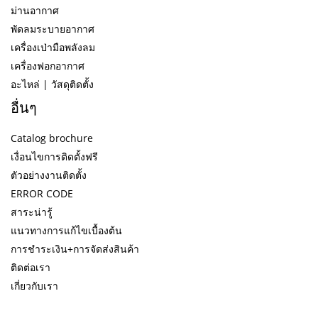
ม่านอากาศ
พัดลมระบายอากาศ
เครื่องเป่ามือพลังลม
เครื่องฟอกอากาศ
อะไหล่ | วัสดุติดตั้ง
อื่นๆ
Catalog brochure
เงื่อนไขการติดตั้งฟรี
ตัวอย่างงานติดตั้ง
ERROR CODE
สาระน่ารู้
แนวทางการแก้ไขเบื้องต้น
การชำระเงิน+การจัดส่งสินค้า
ติดต่อเรา
เกี่ยวกับเรา