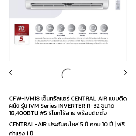
CFW-IVM18 เซ็นทรัลแอร์ CENTRAL AIR แบบติด
ผนัง รุ่น IVM Series INVERTER R-32 ขนาด
18,400BTU #5 รีโมทไร้สาย พร้อมติดตั้ง
CENTRAL-AIR ประกันอะไหล่ 5 ปี คอม 10 ปี | ฟรี
ค่าแรง 1 ปี