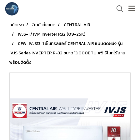
หน้าแรก
สินค้าทั้งหมด
CENTRAL AIR
IVJS-1 / IVM Inverter R32 (09-25K)
CFW-IVJS13-1 เซ็นทรัลแอร์ CENTRAL AIR แบบติดผนัง รุ่น
IVJS Series INVERTER R-32 ขนาด 13,000BTU #5 รีโมทไร้สาย
พร้อมติดตั้ง