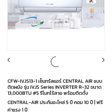
CFW-IVJS13-1 เซ็นทรัลแอร์ CENTRAL AIR แบบ
ติดผนัง รุ่น IVJS Series INVERTER R-32 ขนาด
13,000BTU #5 รีโมทไร้สาย พร้อมติดตั้ง
CENTRAL-AIR ประกันอะไหล่ 5 ปี คอม 10 ปี | ฟรี
ค่าแรง 1 ปี