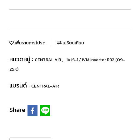
เพิ่มรายการโปรด
เปรียบเทียบ
หมวดหมู่ :
,
CENTRAL AIR
IVJS-1 / IVM Inverter R32 (09-
25K)
แบรนด์ :
CENTRAL-AIR
Share