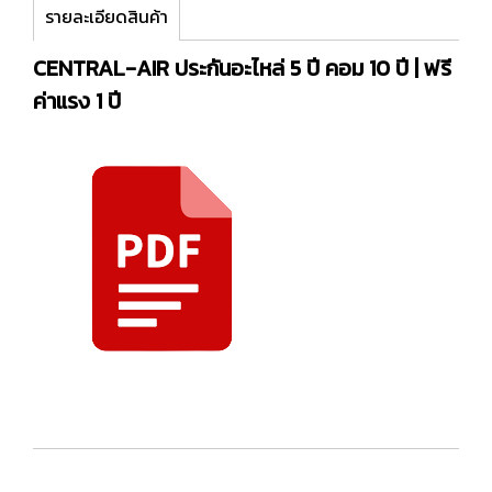
รายละเอียดสินค้า
CENTRAL-AIR ประกันอะไหล่ 5 ปี คอม 10 ปี | ฟรี
ค่าแรง 1 ปี