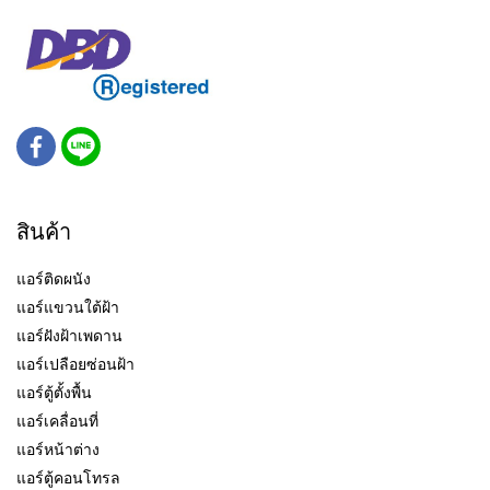
สินค้า
แอร์ติดผนัง
แอร์แขวนใต้ฝ้า
แอร์ฝังฝ้าเพดาน
แอร์เปลือยซ่อนฝ้า
แอร์ตู้ตั้งพื้น
แอร์เคลื่อนที่
แอร์หน้าต่าง
แอร์ตู้คอนโทรล