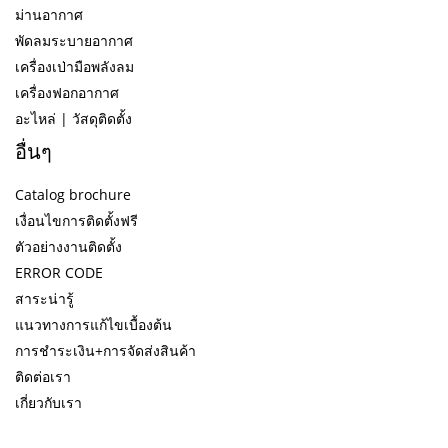
ม่านอากาศ
พัดลมระบายอากาศ
เครื่องเป่ามือพลังลม
เครื่องฟอกอากาศ
อะไหล่ | วัสดุติดตั้ง
อื่นๆ
Catalog brochure
เงื่อนไขการติดตั้งฟรี
ตัวอย่างงานติดตั้ง
ERROR CODE
สาระน่ารู้
แนวทางการแก้ไขเบื้องต้น
การชำระเงิน+การจัดส่งสินค้า
ติดต่อเรา
เกี่ยวกับเรา