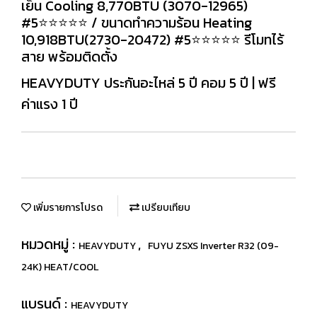
เย็น Cooling 8,770BTU (3070-12965)
#5⭐⭐⭐⭐⭐ / ขนาดทำความร้อน Heating
10,918BTU(2730-20472) #5⭐⭐⭐⭐⭐ รีโมทไร้
สาย พร้อมติดตั้ง
HEAVYDUTY ประกันอะไหล่ 5 ปี คอม 5 ปี | ฟรี
ค่าแรง 1 ปี
เพิ่มรายการโปรด
เปรียบเทียบ
หมวดหมู่ :
,
HEAVYDUTY
FUYU ZSXS Inverter R32 (09-
24K) HEAT/COOL
แบรนด์ :
HEAVYDUTY