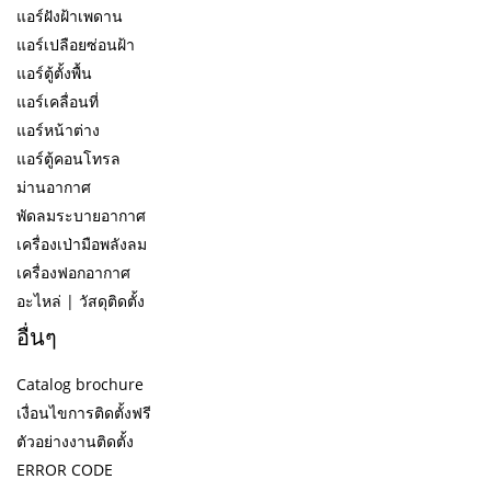
แอร์ฝังฝ้าเพดาน
แอร์เปลือยซ่อนฝ้า
แอร์ตู้ตั้งพื้น
แอร์เคลื่อนที่
แอร์หน้าต่าง
แอร์ตู้คอนโทรล
ม่านอากาศ
พัดลมระบายอากาศ
เครื่องเป่ามือพลังลม
เครื่องฟอกอากาศ
อะไหล่ | วัสดุติดตั้ง
อื่นๆ
Catalog brochure
เงื่อนไขการติดตั้งฟรี
ตัวอย่างงานติดตั้ง
ERROR CODE