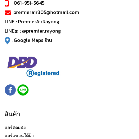
061-951-5645
premierair305@hotmail.com
LINE :
PremierAirRayong
LINE@ :
@premier.rayong
:
Google Maps ร้าน
สินค้า
แอร์ติดผนัง
แอร์แขวนใต้ฝ้า