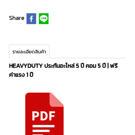
Share
รายละเอียดสินค้า
HEAVYDUTY ประกันอะไหล่ 5 ปี คอม 5 ปี | ฟรี
ค่าแรง 1 ปี