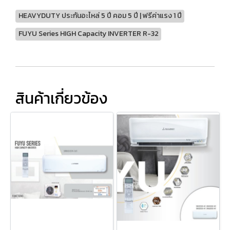
HEAVYDUTY ประกันอะไหล่ 5 ปี คอม 5 ปี | ฟรีค่าแรง 1 ปี
FUYU Series HIGH Capacity INVERTER R-32
สินค้าเกี่ยวข้อง