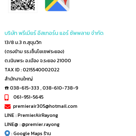
บริษัท พรีเมียร์ อีสเทอร์น แอร์ ซัพพลาย จำกัด
13/8 ม.3 ถ.สุขุมวิท
(ตรงข้าม รร.เซ็นโยเซฟระยอง)
ต.เนินพระ อ.เมือง จ.ระยอง 21000
TAX ID : 0215540002022
สำนักงานใหญ่
☎️ 038-615-333 , 038-610-738-9
061-951-5645
premierair305@hotmail.com
LINE :
PremierAirRayong
LINE@ :
@premier.rayong
:
Google Maps ร้าน