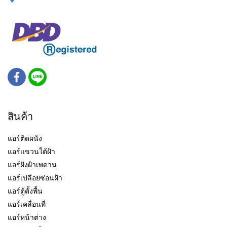
สินค้า
แอร์ติดผนัง
แอร์แขวนใต้ฝ้า
แอร์ฝังฝ้าเพดาน
แอร์เปลือยซ่อนฝ้า
แอร์ตู้ตั้งพื้น
แอร์เคลื่อนที่
แอร์หน้าต่าง