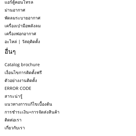
แอร์ตู้คอนโทรล
ม่านอากาศ
พัดลมระบายอากาศ
เครื่องเป่ามือพลังลม
เครื่องฟอกอากาศ
อะไหล่ | วัสดุติดตั้ง
อื่นๆ
Catalog brochure
เงื่อนไขการติดตั้งฟรี
ตัวอย่างงานติดตั้ง
ERROR CODE
สาระน่ารู้
แนวทางการแก้ไขเบื้องต้น
การชำระเงิน+การจัดส่งสินค้า
ติดต่อเรา
เกี่ยวกับเรา