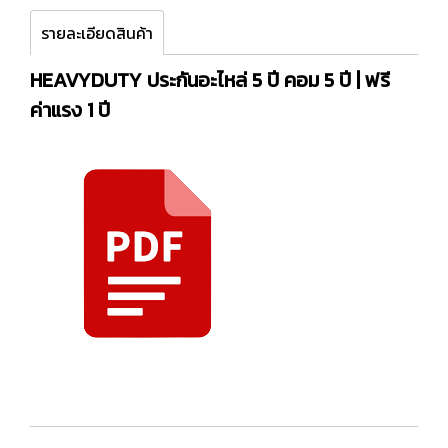
รายละเอียดสินค้า
HEAVYDUTY ประกันอะไหล่ 5 ปี คอม 5 ปี | ฟรี
ค่าแรง 1 ปี