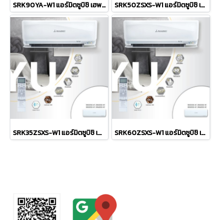
SRK90YA-W1 แอร์มิตซูบิชิ เฮพวี่ดิวตี้ HEAVYDUTY แบบติดผนัง รุ่น FUYU Series HIGH Capacity INVERTER R-32 ขนาด 30,700BTU(6824-37532) #5⭐⭐⭐ รีโมทไร้สาย พร้อมติดตั้ง
SRK50ZSXS-W1 แอร์มิตซูบิชิ เฮพวี่ดิวตี้ HEAVYDUTY แบบติดผนัง รุ่น FUYU Series SUPER DELUXE INVERTER R-32 ขนาดทำความเย็น Cooling 17,105BTU(3412-21154) #5⭐⭐⭐ / ขนาดทำความร้อน Heating 20,472BTU(2730-27978) #5⭐⭐⭐ รีโมทไร้สาย พร้อมติดตั้ง
SRK35ZSXS-W1 แอร์มิตซูบิชิ เฮพวี่ดิวตี้ HEAVYDUTY แบบติดผนัง รุ่น FUYU Series SUPER DELUXE INVERTER R-32 ขนาดทำความเย็น Cooling 12,103BTU(3070-15354) #5⭐⭐⭐⭐⭐ / ขนาดทำความร้อน Heating 14,672BTU(2730-23202) #5⭐⭐⭐⭐⭐ รีโมทไร้สาย พร้อมติดตั้ง
SRK60ZSXS-W1 แอร์มิตซูบิชิ เฮพวี่ดิวตี้ HEAVYDUTY แบบติดผนัง รุ่น FUYU Series SUPER DELUXE INVERTER R-32 ขนาดทำความเย็น Cooling 20,977BTU(3412-23542) #5⭐⭐ / ขนาดทำความร้อน Heating 23,202BTU(2730-30023) #5⭐⭐ รีโมทไร้สาย พร้อมติดตั้ง