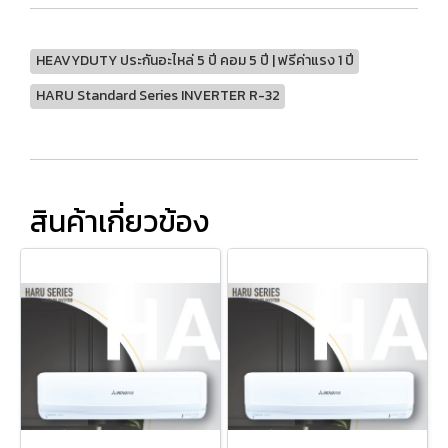
HEAVYDUTY ประกันอะไหล่ 5 ปี คอม 5 ปี | ฟรีค่าแรง 1 ปี
HARU Standard Series INVERTER R-32
สินค้าเกี่ยวข้อง