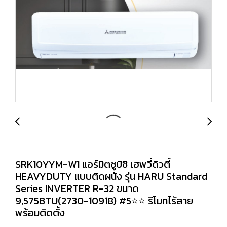
SRK10YYM-W1 แอร์มิตซูบิชิ เฮพวี่ดิวตี้
HEAVYDUTY แบบติดผนัง รุ่น HARU Standard
Series INVERTER R-32 ขนาด
9,575BTU(2730-10918) #5⭐⭐ รีโมทไร้สาย
พร้อมติดตั้ง