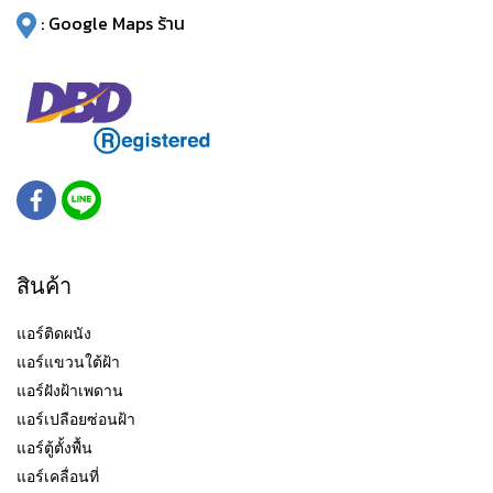
:
Google Maps ร้าน
สินค้า
แอร์ติดผนัง
แอร์แขวนใต้ฝ้า
แอร์ฝังฝ้าเพดาน
แอร์เปลือยซ่อนฝ้า
แอร์ตู้ตั้งพื้น
แอร์เคลื่อนที่