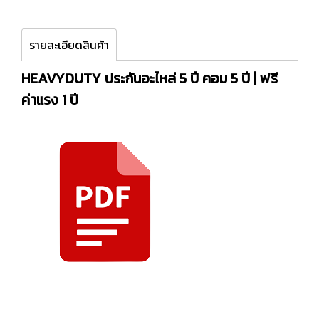
รายละเอียดสินค้า
HEAVYDUTY ประกันอะไหล่ 5 ปี คอม 5 ปี | ฟรี
ค่าแรง 1 ปี