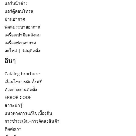
แอร์หน้าต่าง
แอร์ตู้คอนโทรล
ม่านอากาศ
พัดลมระบายอากาศ
เครื่องเป่ามือพลังลม
เครื่องฟอกอากาศ
อะไหล่ | วัสดุติดตั้ง
อื่นๆ
Catalog brochure
เงื่อนไขการติดตั้งฟรี
ตัวอย่างงานติดตั้ง
ERROR CODE
สาระน่ารู้
แนวทางการแก้ไขเบื้องต้น
การชำระเงิน+การจัดส่งสินค้า
ติดต่อเรา