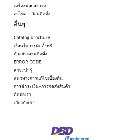
เครื่องฟอกอากาศ
อะไหล่ | วัสดุติดตั้ง
อื่นๆ
Catalog brochure
เงื่อนไขการติดตั้งฟรี
ตัวอย่างงานติดตั้ง
ERROR CODE
สาระน่ารู้
แนวทางการแก้ไขเบื้องต้น
การชำระเงิน+การจัดส่งสินค้า
ติดต่อเรา
เกี่ยวกับเรา