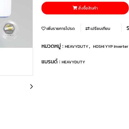
สั่งซื้อสินค้า
เพิ่มรายการโปรด
เปรียบเทียบ
หมวดหมู่ :
,
HEAVYDUTY
HOSHI YYP Inverter
แบรนด์ :
HEAVYDUTY