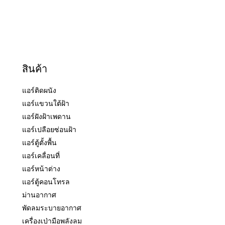
สินค้า
แอร์ติดผนัง
แอร์แขวนใต้ฝ้า
แอร์ฝังฝ้าเพดาน
แอร์เปลือยซ่อนฝ้า
แอร์ตู้ตั้งพื้น
แอร์เคลื่อนที่
แอร์หน้าต่าง
แอร์ตู้คอนโทรล
ม่านอากาศ
พัดลมระบายอากาศ
เครื่องเป่ามือพลังลม