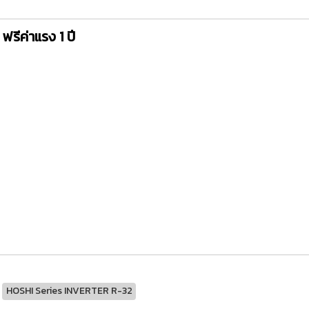
ฟรีค่าแรง 1 ปี
HOSHI Series INVERTER R-32