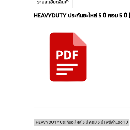
รายละเอียดสินค้า
HEAVYDUTY ประกันอะไหล่ 5 ปี คอม 5 ปี | 
HEAVYDUTY ประกันอะไหล่ 5 ปี คอม 5 ปี | ฟรีค่าแรง 1 ปี