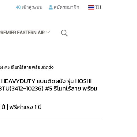
เข้าสู่ระบบ
สมัครสมาชิก
TH
PREMIER EASTERN AIR
 #5 รีโมทไร้สาย พร้อมติดตั้ง
ตี้ HEAVYDUTY แบบติดผนัง รุ่น HOSHI
TU(3412-10236) #5 รีโมทไร้สาย พร้อม
 | ฟรีค่าแรง 1 ปี