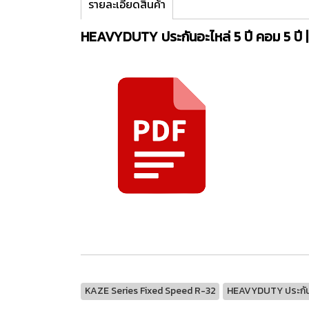
รายละเอียดสินค้า
HEAVYDUTY ประกันอะไหล่ 5 ปี คอม 5 ปี | 
KAZE Series Fixed Speed R-32
HEAVYDUTY ประกันอะไ