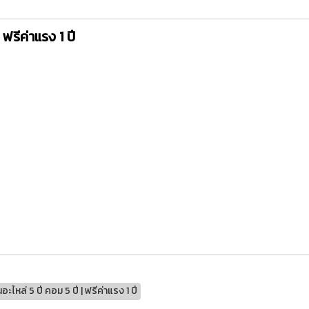
ฟรีค่าแรง 1 ปี
หล่ 5 ปี คอม 5 ปี | ฟรีค่าแรง 1 ปี