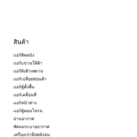
สินค้า
แอร์ติดผนัง
แอร์แขวนใต้ฝ้า
แอร์ฝังฝ้าเพดาน
แอร์เปลือยซ่อนฝ้า
แอร์ตู้ตั้งพื้น
แอร์เคลื่อนที่
แอร์หน้าต่าง
แอร์ตู้คอนโทรล
ม่านอากาศ
พัดลมระบายอากาศ
เครื่องเป่ามือพลังลม