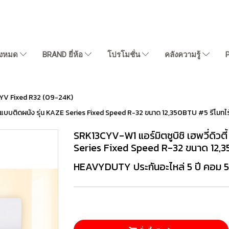
ั้งหมด
BRAND ยี่ห้อ
โปรโมชั่น
คลังความรู้
YV Fixed R32 (09-24K)
 แบบติดผนัง รุ่น KAZE Series Fixed Speed R-32 ขนาด 12,350BTU #5 รีโมทไร
SRK13CYV-W1 แอร์มิตซูบิชิ เฮพวี่ดิว
Series Fixed Speed R-32 ขนาด 12,35
HEAVYDUTY ประกันอะไหล่ 5 ปี คอม 5 ปี