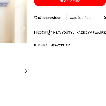
สั่งซื้อสินค้า
เพิ่มรายการโปรด
เปรียบเทียบ
หมวดหมู่ :
,
HEAVYDUTY
KAZE CYV Fixed R3
แบรนด์ :
HEAVYDUTY