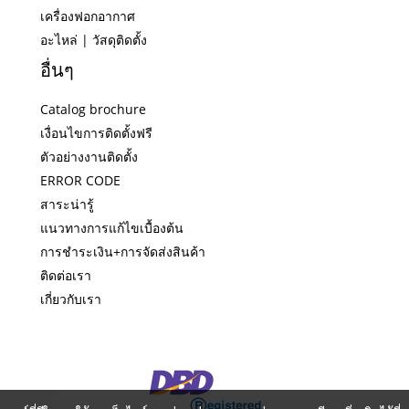
เครื่องฟอกอากาศ
อะไหล่ | วัสดุติดตั้ง
อื่นๆ
Catalog brochure
เงื่อนไขการติดตั้งฟรี
ตัวอย่างงานติดตั้ง
ERROR CODE
สาระน่ารู้
แนวทางการแก้ไขเบื้องต้น
การชำระเงิน+การจัดส่งสินค้า
ติดต่อเรา
เกี่ยวกับเรา