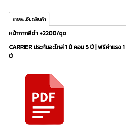
รายละเอียดสินค้า
หน้ากากสีดำ +2200/ชุด
CARRIER ประกันอะไหล่ 1 ปี คอม 5 ปี | ฟรีค่าแรง 1
ปี