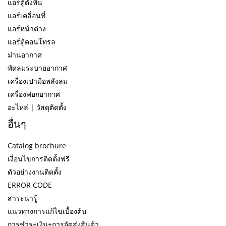
แอร์ตู้ตั้งพื้น
แอร์เคลื่อนที่
แอร์หน้าต่าง
แอร์ตู้คอนโทรล
ม่านอากาศ
พัดลมระบายอากาศ
เครื่องเป่ามือพลังลม
เครื่องฟอกอากาศ
อะไหล่ | วัสดุติดตั้ง
อื่นๆ
Catalog brochure
เงื่อนไขการติดตั้งฟรี
ตัวอย่างงานติดตั้ง
ERROR CODE
สาระน่ารู้
แนวทางการแก้ไขเบื้องต้น
การชำระเงิน+การจัดส่งสินค้า