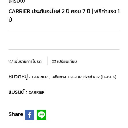
เครื่อง)
CARRIER ประกันอะไหล่ 2 ปี คอม 7 ปี | ฟรีค่าแรง 1
ปี
เพิ่มรายการโปรด
เปรียบเทียบ
หมวดหมู่ :
,
CARRIER
4ทิศทาง TGF-UP Fixed R32 (13-60K)
แบรนด์ :
CARRIER
Share