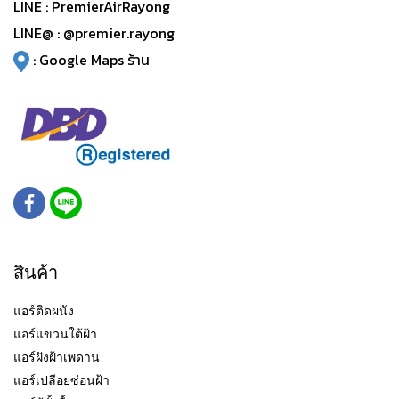
LINE :
PremierAirRayong
LINE@ :
@premier.rayong
:
Google Maps ร้าน
สินค้า
แอร์ติดผนัง
แอร์แขวนใต้ฝ้า
แอร์ฝังฝ้าเพดาน
แอร์เปลือยซ่อนฝ้า