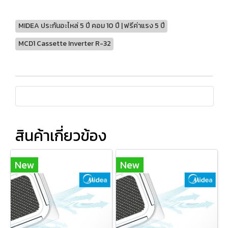
MIDEA ประกันอะไหล่ 5 ปี คอม 10 ปี | ฟรีค่าแรง 5 ปี
MCD1 Cassette Inverter R-32
สินค้าเกี่ยวข้อง
New
New