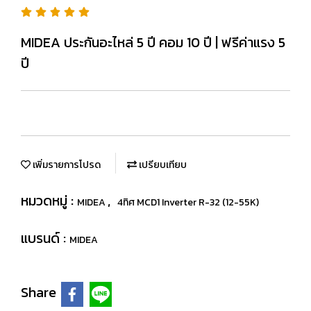
MIDEA ประกันอะไหล่ 5 ปี คอม 10 ปี | ฟรีค่าแรง 5
ปี
เพิ่มรายการโปรด
เปรียบเทียบ
หมวดหมู่ :
,
MIDEA
4ทิศ MCD1 Inverter R-32 (12-55K)
แบรนด์ :
MIDEA
Share