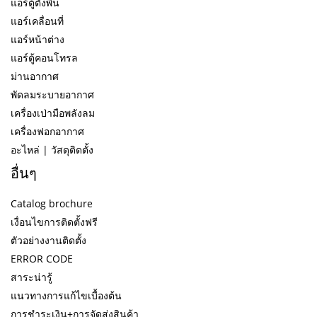
แอร์ตู้ตั้งพื้น
แอร์เคลื่อนที่
แอร์หน้าต่าง
แอร์ตู้คอนโทรล
ม่านอากาศ
พัดลมระบายอากาศ
เครื่องเป่ามือพลังลม
เครื่องฟอกอากาศ
อะไหล่ | วัสดุติดตั้ง
อื่นๆ
Catalog brochure
เงื่อนไขการติดตั้งฟรี
ตัวอย่างงานติดตั้ง
ERROR CODE
สาระน่ารู้
แนวทางการแก้ไขเบื้องต้น
การชำระเงิน+การจัดส่งสินค้า