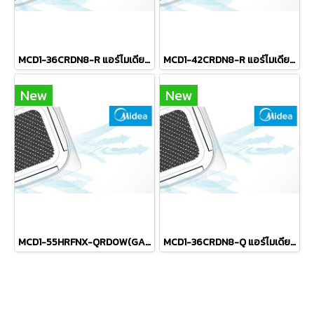
MCD1-36CRDN8-R แอร์ไมเดีย MIDEA แบบฝังฝ้าเพดาน 4ทิศทาง รุ่น MCD1 Cassette Inverter R-32 ขนาด 36,600BTU(14500~41000) #5⭐ ระบบไฟ 380V รีโมทไร้สาย 2026 (เฉพาะเครื่อง)
MCD1-42CRDN8-R แอร์ไมเดีย MIDEA แบบฝังฝ้าเพดาน 4ทิศทาง รุ่น MCD1 Cassette Inverter R-32 ขนาด 42,500BTU(17000~48000) #5⭐ ระบบไฟ 380V รีโมทไร้สาย 2026 (เฉพาะเครื่อง)
New
New
MCD1-55HRFNX-QRD0W(GA) แอร์ไมเดีย MIDEA แบบฝังฝ้าเพดาน 4ทิศทาง รุ่น MCD1 Cassette Inverter R-32 ขนาด 52,000BTU(21000~59800) #5 ระบบไฟ 380V รีโมทไร้สาย 2026 (เฉพาะเครื่อง)
MCD1-36CRDN8-Q แอร์ไมเดีย MIDEA แบบฝังฝ้าเพดาน 4ทิศทาง รุ่น MCD1 Cassette Inverter R-32 ขนาด 36,000BTU(14500~41000) #5⭐ รีโมทไร้สาย 2026 (เฉพาะเครื่อง)