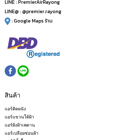
LINE :
PremierAirRayong
LINE@ :
@premier.rayong
:
Google Maps ร้าน
สินค้า
แอร์ติดผนัง
แอร์แขวนใต้ฝ้า
แอร์ฝังฝ้าเพดาน
แอร์เปลือยซ่อนฝ้า