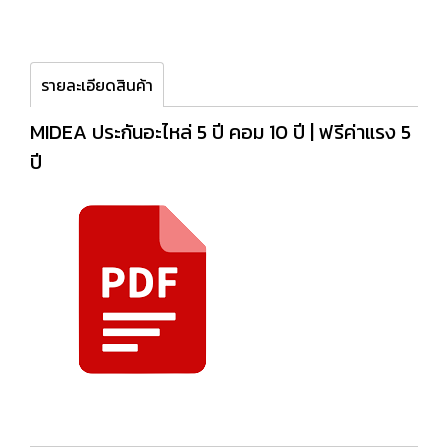
รายละเอียดสินค้า
MIDEA ประกันอะไหล่ 5 ปี คอม 10 ปี | ฟรีค่าแรง 5
ปี