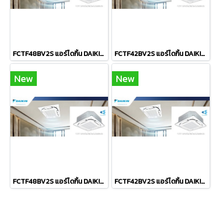
FCTF48BV2S แอร์ไดกิ้น DAIKIN แบบฝังฝ้าเพดาน รุ่น SkyAir Round Flow Cassette Streamer Inverter R-32 ขนาด 48,000BTU(21200-52500) #5 ⭐⭐ รีโมท**มีสาย** 2026 (เฉพาะเครื่อง)
FCTF42BV2S แอร์ไดกิ้น DAIKIN แบบฝังฝ้าเพดาน รุ่น SkyAir Round Flow Cassette Streamer Inverter R-32 ขนาด 42,000BTU(19500-47800) #5 ⭐⭐⭐⭐ ระบบไฟ 380V รีโมท**มีสาย** 2026 (เฉพาะเครื่อง)
New
New
FCTF48BV2S แอร์ไดกิ้น DAIKIN แบบฝังฝ้าเพดาน รุ่น SkyAir Round Flow Cassette Streamer Inverter R-32 ขนาด 48,000BTU(21200-52500) #5 ⭐⭐ ระบบไฟ 380V รีโมท**มีสาย** 2026 (เฉพาะเครื่อง)
FCTF42BV2S แอร์ไดกิ้น DAIKIN แบบฝังฝ้าเพดาน รุ่น SkyAir Round Flow Cassette Streamer Inverter R-32 ขนาด 42,000BTU(19500-47800) #5 ⭐⭐⭐⭐ รีโมท**มีสาย** 2026 (เฉพาะเครื่อง)