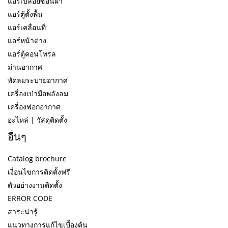
แอร์เปลือยซ่อนฝ้า
แอร์ตู้ตั้งพื้น
แอร์เคลื่อนที่
แอร์หน้าต่าง
แอร์ตู้คอนโทรล
ม่านอากาศ
พัดลมระบายอากาศ
เครื่องเป่ามือพลังลม
เครื่องฟอกอากาศ
อะไหล่ | วัสดุติดตั้ง
อื่นๆ
Catalog brochure
เงื่อนไขการติดตั้งฟรี
ตัวอย่างงานติดตั้ง
ERROR CODE
สาระน่ารู้
แนวทางการแก้ไขเบื้องต้น