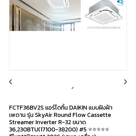
FCTF36BV2S แอร์ไดกิ้น DAIKIN แบบฝังฝ้า
เพดาน รุ่น SkyAir Round Flow Cassette
Streamer Inverter R-32 ขนาด
36,230BTU(17100-38200) #5 ⭐⭐⭐⭐⭐