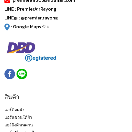
premierair305@hotmail.com
LINE :
PremierAirRayong
LINE@ :
@premier.rayong
:
Google Maps ร้าน
สินค้า
แอร์ติดผนัง
แอร์แขวนใต้ฝ้า
แอร์ฝังฝ้าเพดาน