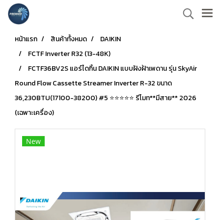
หน้าแรก
สินค้าทั้งหมด
DAIKIN
FCTF Inverter R32 (13-48K)
FCTF36BV2S แอร์ไดกิ้น DAIKIN แบบฝังฝ้าเพดาน รุ่น SkyAir
Round Flow Cassette Streamer Inverter R-32 ขนาด
36,230BTU(17100-38200) #5 ⭐⭐⭐⭐⭐ รีโมท**มีสาย** 2026
(เฉพาะเครื่อง)
New