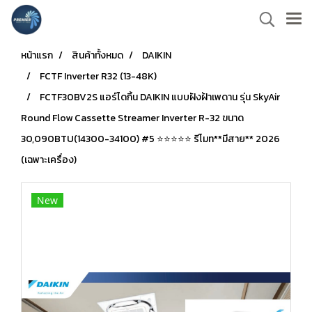
หน้าแรก
สินค้าทั้งหมด
DAIKIN
FCTF Inverter R32 (13-48K)
FCTF30BV2S แอร์ไดกิ้น DAIKIN แบบฝังฝ้าเพดาน รุ่น SkyAir
Round Flow Cassette Streamer Inverter R-32 ขนาด
30,090BTU(14300-34100) #5 ⭐⭐⭐⭐⭐ รีโมท**มีสาย** 2026
(เฉพาะเครื่อง)
New