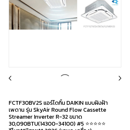
FCTF30BV2S แอร์ไดกิ้น DAIKIN แบบฝังฝ้า
เพดาน รุ่น SkyAir Round Flow Cassette
Streamer Inverter R-32 ขนาด
30,090BTU(14300-34100) #5 ⭐⭐⭐⭐⭐