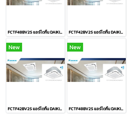
FCTF48BV2S แอร์ไดกิ้น DAIKIN แบบฝังฝ้าเพดาน รุ่น SkyAir Round Flow Cassette Streamer Inverter R-32 ขนาด 48,000BTU(21200-52500) #5 ⭐⭐ รีโมท**มีสาย** 2026 (เฉพาะเครื่อง)
FCTF42BV2S แอร์ไดกิ้น DAIKIN แบบฝังฝ้าเพดาน รุ่น SkyAir Round Flow Cassette Streamer Inverter R-32 ขนาด 42,000BTU(19500-47800) #5 ⭐⭐⭐⭐ ระบบไฟ 380V รีโมท**มีสาย** 2026 (เฉพาะเครื่อง)
New
New
FCTF42BV2S แอร์ไดกิ้น DAIKIN แบบฝังฝ้าเพดาน รุ่น SkyAir Round Flow Cassette Streamer Inverter R-32 ขนาด 42,000BTU(19500-47800) #5 ⭐⭐⭐⭐ รีโมท**มีสาย** 2026 (เฉพาะเครื่อง)
FCTF48BV2S แอร์ไดกิ้น DAIKIN แบบฝังฝ้าเพดาน รุ่น SkyAir Round Flow Cassette Streamer Inverter R-32 ขนาด 48,000BTU(21200-52500) #5 ⭐⭐ ระบบไฟ 380V รีโมท**มีสาย** 2026 (เฉพาะเครื่อง)