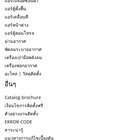
แอร์เปลือยซ่อนฝ้า
แอร์ตู้ตั้งพื้น
แอร์เคลื่อนที่
แอร์หน้าต่าง
แอร์ตู้คอนโทรล
ม่านอากาศ
พัดลมระบายอากาศ
เครื่องเป่ามือพลังลม
เครื่องฟอกอากาศ
อะไหล่ | วัสดุติดตั้ง
อื่นๆ
Catalog brochure
เงื่อนไขการติดตั้งฟรี
ตัวอย่างงานติดตั้ง
ERROR CODE
สาระน่ารู้
แนวทางการแก้ไขเบื้องต้น