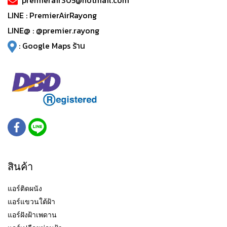
premierair305@hotmail.com
LINE :
PremierAirRayong
LINE@ :
@premier.rayong
:
Google Maps ร้าน
สินค้า
แอร์ติดผนัง
แอร์แขวนใต้ฝ้า
แอร์ฝังฝ้าเพดาน