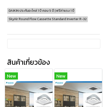
DAIKIN ประกันอะไหล่ 1 ปี คอม 5 ปี | ฟรีค่าแรง 1 ปี
SkyAir Round Flow Cassette Standard Inverter R-32
สินค้าเกี่ยวข้อง
New
New