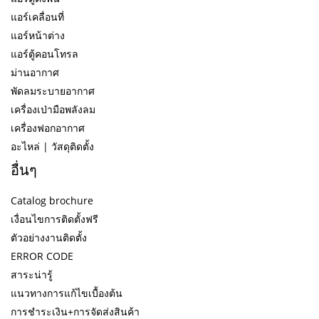
แอร์เคลื่อนที่
แอร์หน้าต่าง
แอร์ตู้คอนโทรล
ม่านอากาศ
พัดลมระบายอากาศ
เครื่องเป่ามือพลังลม
เครื่องฟอกอากาศ
อะไหล่ | วัสดุติดตั้ง
อื่นๆ
Catalog brochure
เงื่อนไขการติดตั้งฟรี
ตัวอย่างงานติดตั้ง
ERROR CODE
สาระน่ารู้
แนวทางการแก้ไขเบื้องต้น
การชำระเงิน+การจัดส่งสินค้า