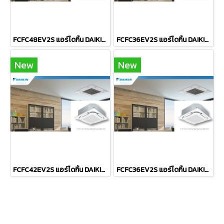
FCFC48EV2S แอร์ไดกิ้น DAIKIN แบบฝังฝ้าเพดาน รุ่น SkyAir Round Flow Cassette Standard Inverter R-32 ขนาด 48,000BTU(21200-52500) #5 ⭐ ระบบไฟ 380V รีโมทไร้สาย 2026 (เฉพาะเครื่อง)
FCFC36EV2S แอร์ไดกิ้น DAIKIN แบบฝังฝ้าเพดาน รุ่น SkyAir Round Flow Cassette Standard Inverter R-32 ขนาด 36,000BTU(17100-38200) #5 ⭐ ระบบไฟ 380V รีโมทไร้สาย 2026 (เฉพาะเครื่อง)
New
New
FCFC42EV2S แอร์ไดกิ้น DAIKIN แบบฝังฝ้าเพดาน รุ่น SkyAir Round Flow Cassette Standard Inverter R-32 ขนาด 42,000BTU(19500-47800) #5 ⭐ ระบบไฟ 380V รีโมทไร้สาย 2026 (เฉพาะเครื่อง)
FCFC36EV2S แอร์ไดกิ้น DAIKIN แบบฝังฝ้าเพดาน รุ่น SkyAir Round Flow Cassette Standard Inverter R-32 ขนาด 36,000BTU(17100-38200) #5 รีโมทไร้สาย 2026 (เฉพาะเครื่อง)