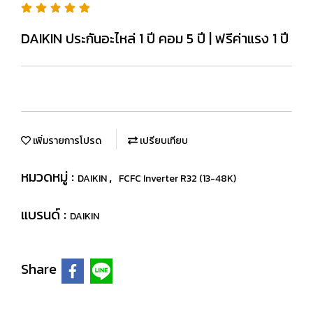
DAIKIN ประกันอะไหล่ 1 ปี คอม 5 ปี | ฟรีค่าแรง 1 ปี
เพิ่มรายการโปรด
เปรียบเทียบ
หมวดหมู่ :
,
DAIKIN
FCFC Inverter R32 (13-48K)
แบรนด์ :
DAIKIN
Share