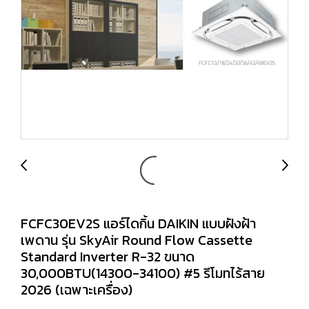
FCFC30EV2S แอร์ไดกิ้น DAIKIN แบบฝังฝ้า
เพดาน รุ่น SkyAir Round Flow Cassette
Standard Inverter R-32 ขนาด
30,000BTU(14300-34100) #5 รีโมทไร้สาย
2026 (เฉพาะเครื่อง)