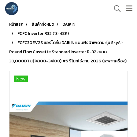
หน้าแรก
สินค้าทั้งหมด
DAIKIN
FCFC Inverter R32 (13-48K)
FCFC30EV2S แอร์ไดกิ้น DAIKIN แบบฝังฝ้าเพดาน รุ่น SkyAir
Round Flow Cassette Standard Inverter R-32 ขนาด
30,000BTU(14300-34100) #5 รีโมทไร้สาย 2026 (เฉพาะเครื่อง)
New