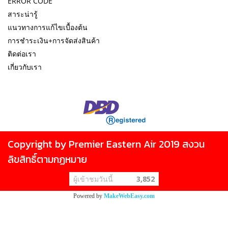
ERROR CODE
สาระน่ารู้
แนวทางการแก้ไขเบื้องต้น
การชำระเงิน+การจัดส่งสินค้า
ติดต่อเรา
เกี่ยวกับเรา
Copyright by Premier Eastern Air 2019 สงวน
ลิขสิทธิ์ตามกฏหมาย
ผู้เข้าชมวันนี้
3,852
Powered by
MakeWebEasy.com