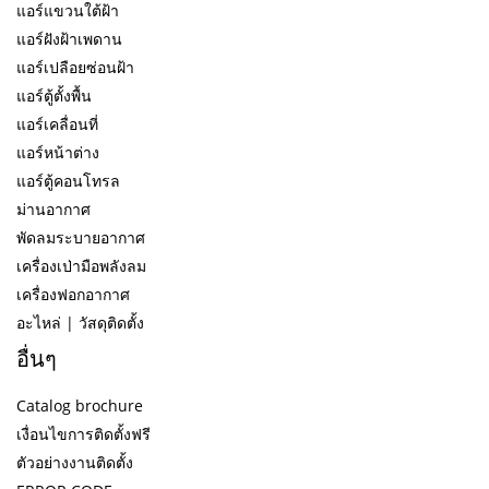
แอร์แขวนใต้ฝ้า
แอร์ฝังฝ้าเพดาน
แอร์เปลือยซ่อนฝ้า
แอร์ตู้ตั้งพื้น
แอร์เคลื่อนที่
แอร์หน้าต่าง
แอร์ตู้คอนโทรล
ม่านอากาศ
พัดลมระบายอากาศ
เครื่องเป่ามือพลังลม
เครื่องฟอกอากาศ
อะไหล่ | วัสดุติดตั้ง
อื่นๆ
Catalog brochure
เงื่อนไขการติดตั้งฟรี
ตัวอย่างงานติดตั้ง