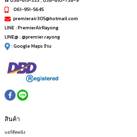
☎️ 038-615-333 , 038-610-738-9
061-951-5645
premierair305@hotmail.com
LINE :
PremierAirRayong
LINE@ :
@premier.rayong
:
Google Maps ร้าน
สินค้า
แอร์ติดผนัง