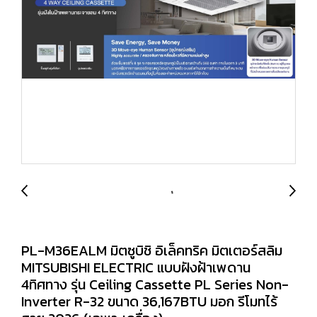
PL-M36EALM มิตซูบิชิ อิเล็คทริค มิตเตอร์สลิม
MITSUBISHI ELECTRIC แบบฝังฝ้าเพดาน
4ทิศทาง รุ่น Ceiling Cassette PL Series Non-
Inverter R-32 ขนาด 36,167BTU มอก รีโมทไร้