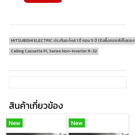
MITSUBISHI ELECTRIC ประกันอะไหล่ 1 ปี คอม 5 ปี (รังผึ้งคอยล์เย็นและคอย
Ceiling Cassette PL Series Non-Inverter R-32
สินค้าเกี่ยวข้อง
New
New