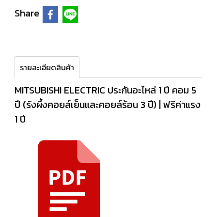
Share
รายละเอียดสินค้า
MITSUBISHI ELECTRIC ประกันอะไหล่ 1 ปี คอม 5
ปี (รังผึ้งคอยล์เย็นและคอยล์ร้อน 3 ปี) | ฟรีค่าแรง
1 ปี