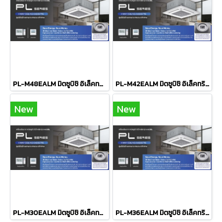
PL-M48EALM มิตซูบิชิ อิเล็คทริค มิตเตอร์สลิม MITSUBISHI ELECTRIC แบบฝังฝ้าเพดาน 4ทิศทาง รุ่น Ceiling Cassette PL Series Non-Inverter R-32 ขนาด 48,109BTU มอก ระบบไฟ 380V รีโมทไร้สาย 2026 (เฉพาะเครื่อง)
PL-M42EALM มิตซูบิชิ อิเล็คทริค มิตเตอร์สลิม MITSUBISHI ELECTRIC แบบฝังฝ้าเพดาน 4ทิศทาง รุ่น Ceiling Cassette PL Series Non-Inverter R-32 ขนาด 42,821BTU มอก ระบบไฟ 380V รีโมทไร้สาย 2026 (เฉพาะเครื่อง)
New
New
PL-M30EALM มิตซูบิชิ อิเล็คทริค มิตเตอร์สลิม MITSUBISHI ELECTRIC แบบฝังฝ้าเพดาน 4ทิศทาง รุ่น Ceiling Cassette PL Series Non-Inverter R-32 ขนาด 30,026BTU มอก รีโมทไร้สาย 2026 (เฉพาะเครื่อง)
PL-M36EALM มิตซูบิชิ อิเล็คทริค มิตเตอร์สลิม MITSUBISHI ELECTRIC แบบฝังฝ้าเพดาน 4ทิศทาง รุ่น Ceiling Cassette PL Series Non-Inverter R-32 ขนาด 36,167BTU มอก ระบบไฟ 380V รีโมทไร้สาย 2026 (เฉพาะเครื่อง)