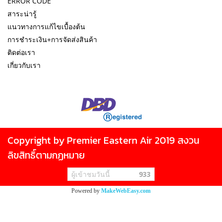
ERROR CODE
สาระน่ารู้
แนวทางการแก้ไขเบื้องต้น
การชำระเงิน+การจัดส่งสินค้า
ติดต่อเรา
เกี่ยวกับเรา
Copyright by Premier Eastern Air 2019 สงวน
ลิขสิทธิ์ตามกฏหมาย
ผู้เข้าชมวันนี้
933
Powered by
MakeWebEasy.com