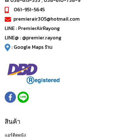
☎️ 038-615-333 , 038-610-738-9
061-951-5645
premierair305@hotmail.com
LINE :
PremierAirRayong
LINE@ :
@premier.rayong
:
Google Maps ร้าน
สินค้า
แอร์ติดผนัง