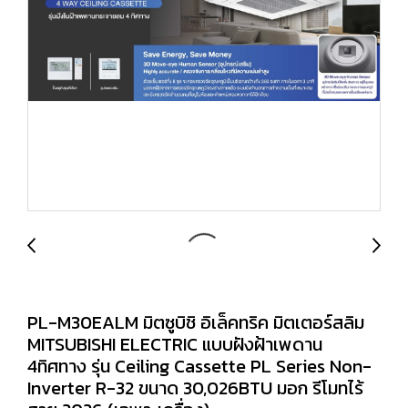
PL-M30EALM มิตซูบิชิ อิเล็คทริค มิตเตอร์สลิม
MITSUBISHI ELECTRIC แบบฝังฝ้าเพดาน
4ทิศทาง รุ่น Ceiling Cassette PL Series Non-
Inverter R-32 ขนาด 30,026BTU มอก รีโมทไร้