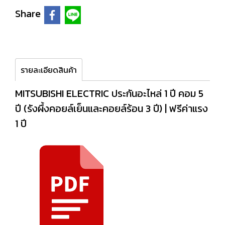
Share
รายละเอียดสินค้า
MITSUBISHI ELECTRIC ประกันอะไหล่ 1 ปี คอม 5
ปี (รังผึ้งคอยล์เย็นและคอยล์ร้อน 3 ปี) | ฟรีค่าแรง
1 ปี