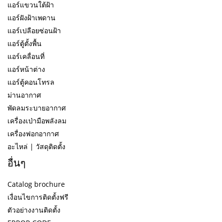
แอร์แขวนใต้ฝ้า
แอร์ฝังฝ้าเพดาน
แอร์เปลือยซ่อนฝ้า
แอร์ตู้ตั้งพื้น
แอร์เคลื่อนที่
แอร์หน้าต่าง
แอร์ตู้คอนโทรล
ม่านอากาศ
พัดลมระบายอากาศ
เครื่องเป่ามือพลังลม
เครื่องฟอกอากาศ
อะไหล่ | วัสดุติดตั้ง
อื่นๆ
Catalog brochure
เงื่อนไขการติดตั้งฟรี
ตัวอย่างงานติดตั้ง