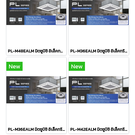
PL-M48EALM มิตซูบิชิ อิเล็คทริค มิตเตอร์สลิม MITSUBISHI ELECTRIC แบบฝังฝ้าเพดาน 4ทิศทาง รุ่น Ceiling Cassette PL Series Non-Inverter R-32 ขนาด 48,109BTU มอก ระบบไฟ 380V รีโมทไร้สาย 2026 (เฉพาะเครื่อง)
PL-M36EALM มิตซูบิชิ อิเล็คทริค มิตเตอร์สลิม MITSUBISHI ELECTRIC แบบฝังฝ้าเพดาน 4ทิศทาง รุ่น Ceiling Cassette PL Series Non-Inverter R-32 ขนาด 36,167BTU มอก รีโมทไร้สาย 2026 (เฉพาะเครื่อง)
New
New
PL-M36EALM มิตซูบิชิ อิเล็คทริค มิตเตอร์สลิม MITSUBISHI ELECTRIC แบบฝังฝ้าเพดาน 4ทิศทาง รุ่น Ceiling Cassette PL Series Non-Inverter R-32 ขนาด 36,167BTU มอก ระบบไฟ 380V รีโมทไร้สาย 2026 (เฉพาะเครื่อง)
PL-M42EALM มิตซูบิชิ อิเล็คทริค มิตเตอร์สลิม MITSUBISHI ELECTRIC แบบฝังฝ้าเพดาน 4ทิศทาง รุ่น Ceiling Cassette PL Series Non-Inverter R-32 ขนาด 42,821BTU มอก ระบบไฟ 380V รีโมทไร้สาย 2026 (เฉพาะเครื่อง)