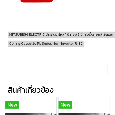
MITSUBISHI ELECTRIC ประกันอะไหล่ 1 ปี คอม 5 ปี (รังผึ้งคอยล์เย็นและคอย
Ceiling Cassette PL Series Non-Inverter R-32
สินค้าเกี่ยวข้อง
New
New