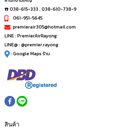
สำนักงานใหญ่
☎️ 038-615-333 , 038-610-738-9
061-951-5645
premierair305@hotmail.com
LINE :
PremierAirRayong
LINE@ :
@premier.rayong
:
Google Maps ร้าน
สินค้า