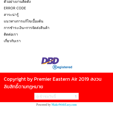
ตัวอย่างงานติดตั้ง
ERROR CODE
สาระน่ารู้
แนวทางการแก้ไขเบื้องต้น
การชำระเงิน+การจัดส่งสินค้า
ติดต่อเรา
เกี่ยวกับเรา
Copyright by Premier Eastern Air 2019 สงวน
ลิขสิทธิ์ตามกฏหมาย
ผู้เข้าชมวันนี้
1
Powered by
MakeWebEasy.com