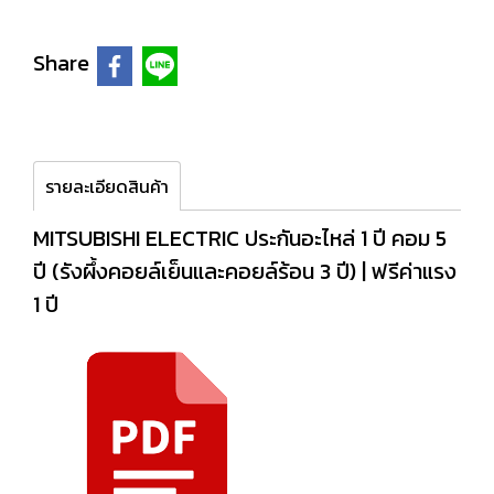
Share
รายละเอียดสินค้า
MITSUBISHI ELECTRIC ประกันอะไหล่ 1 ปี คอม 5
ปี (รังผึ้งคอยล์เย็นและคอยล์ร้อน 3 ปี) | ฟรีค่าแรง
1 ปี