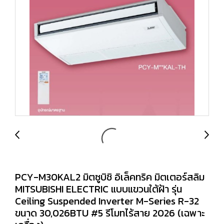
PCY-M30KAL2 มิตซูบิชิ อิเล็คทริค มิตเตอร์สลิม
MITSUBISHI ELECTRIC แบบแขวนใต้ฝ้า รุ่น
Ceiling Suspended Inverter M-Series R-32
ขนาด 30,026BTU #5 รีโมทไร้สาย 2026 (เฉพาะ