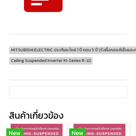
MITSUBISHI ELECTRIC ประกันอะไหล่ 1 ปี คอม 5 ปี (รังผึ้งคอยล์เย็นและคอย
Ceiling Suspended Inverter M-Series R-32
สินค้าเกี่ยวข้อง
New
New