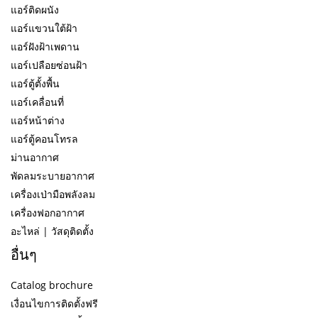
แอร์ติดผนัง
แอร์แขวนใต้ฝ้า
แอร์ฝังฝ้าเพดาน
แอร์เปลือยซ่อนฝ้า
แอร์ตู้ตั้งพื้น
แอร์เคลื่อนที่
แอร์หน้าต่าง
แอร์ตู้คอนโทรล
ม่านอากาศ
พัดลมระบายอากาศ
เครื่องเป่ามือพลังลม
เครื่องฟอกอากาศ
อะไหล่ | วัสดุติดตั้ง
อื่นๆ
Catalog brochure
เงื่อนไขการติดตั้งฟรี