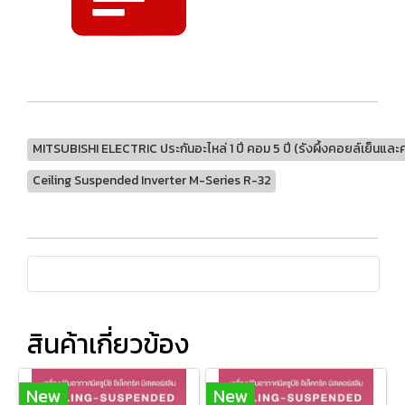
MITSUBISHI ELECTRIC ประกันอะไหล่ 1 ปี คอม 5 ปี (รังผึ้งคอยล์เย็นและคอย
Ceiling Suspended Inverter M-Series R-32
สินค้าเกี่ยวข้อง
New
New