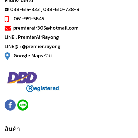
สำนักงานใหญ่
☎️ 038-615-333 , 038-610-738-9
061-951-5645
premierair305@hotmail.com
LINE :
PremierAirRayong
LINE@ :
@premier.rayong
:
Google Maps ร้าน
สินค้า