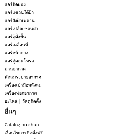
แอร์ติดผนัง
แอร์แขวนใต้ฝ้า
แอร์ฝังฝ้าเพดาน
แอร์เปลือยซ่อนฝ้า
แอร์ตู้ตั้งพื้น
แอร์เคลื่อนที่
แอร์หน้าต่าง
แอร์ตู้คอนโทรล
ม่านอากาศ
พัดลมระบายอากาศ
เครื่องเป่ามือพลังลม
เครื่องฟอกอากาศ
อะไหล่ | วัสดุติดตั้ง
อื่นๆ
Catalog brochure
เงื่อนไขการติดตั้งฟรี