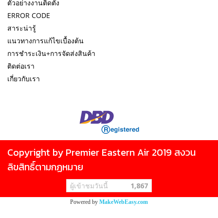
ตัวอย่างงานติดตั้ง
ERROR CODE
สาระน่ารู้
แนวทางการแก้ไขเบื้องต้น
การชำระเงิน+การจัดส่งสินค้า
ติดต่อเรา
เกี่ยวกับเรา
Copyright by Premier Eastern Air 2019 สงวน
ลิขสิทธิ์ตามกฏหมาย
ผู้เข้าชมวันนี้
1,867
Powered by
MakeWebEasy.com