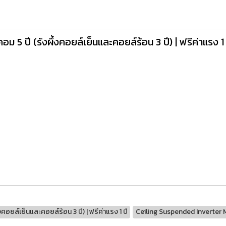
 5 ปี (รังผึ้งคอยล์เย็นและคอยล์ร้อน 3 ปี) | ฟรีค่าแรง 1 
คอยล์เย็นและคอยล์ร้อน 3 ปี) | ฟรีค่าแรง 1 ปี
Ceiling Suspended Inverter 