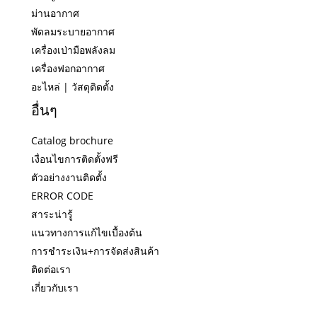
ม่านอากาศ
พัดลมระบายอากาศ
เครื่องเป่ามือพลังลม
เครื่องฟอกอากาศ
อะไหล่ | วัสดุติดตั้ง
อื่นๆ
Catalog brochure
เงื่อนไขการติดตั้งฟรี
ตัวอย่างงานติดตั้ง
ERROR CODE
สาระน่ารู้
แนวทางการแก้ไขเบื้องต้น
การชำระเงิน+การจัดส่งสินค้า
ติดต่อเรา
เกี่ยวกับเรา