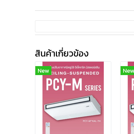
สินค้าเกี่ยวข้อง
New
Ne