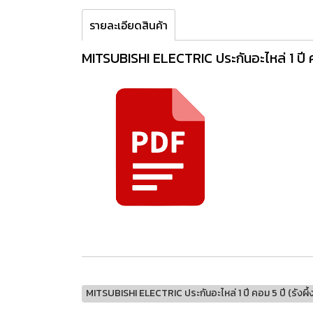
รายละเอียดสินค้า
MITSUBISHI ELECTRIC ประกันอะไหล่ 1 ปี คอม
MITSUBISHI ELECTRIC ประกันอะไหล่ 1 ปี คอม 5 ปี (รังผึ้ง