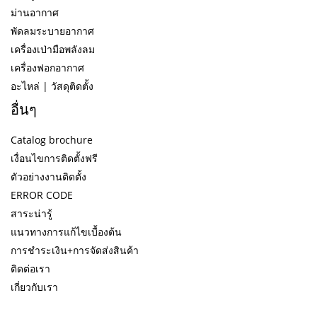
ม่านอากาศ
พัดลมระบายอากาศ
เครื่องเป่ามือพลังลม
เครื่องฟอกอากาศ
อะไหล่ | วัสดุติดตั้ง
อื่นๆ
Catalog brochure
เงื่อนไขการติดตั้งฟรี
ตัวอย่างงานติดตั้ง
ERROR CODE
สาระน่ารู้
แนวทางการแก้ไขเบื้องต้น
การชำระเงิน+การจัดส่งสินค้า
ติดต่อเรา
เกี่ยวกับเรา