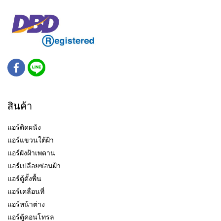
สินค้า
แอร์ติดผนัง
แอร์แขวนใต้ฝ้า
แอร์ฝังฝ้าเพดาน
แอร์เปลือยซ่อนฝ้า
แอร์ตู้ตั้งพื้น
แอร์เคลื่อนที่
แอร์หน้าต่าง
แอร์ตู้คอนโทรล