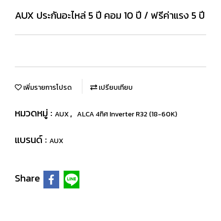
AUX ประกันอะไหล่ 5 ปี คอม 10 ปี / ฟรีค่าแรง 5 ปี
เพิ่มรายการโปรด
เปรียบเทียบ
หมวดหมู่ :
,
AUX
ALCA 4ทิศ Inverter R32 (18-60K)
แบรนด์ :
AUX
Share