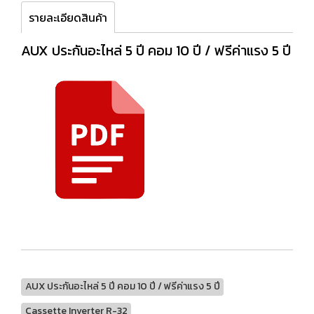
รายละเอียดสินค้า
AUX ประกันอะไหล่ 5 ปี คอม 10 ปี / ฟรีค่าแรง 5 ปี
AUX ประกันอะไหล่ 5 ปี คอม 10 ปี / ฟรีค่าแรง 5 ปี
Cassette Inverter R-32