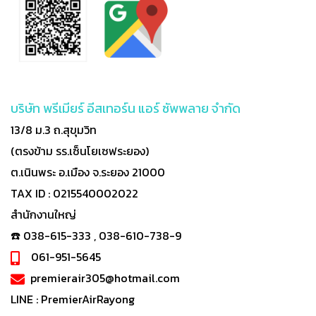
บริษัท พรีเมียร์ อีสเทอร์น แอร์ ซัพพลาย จำกัด
13/8 ม.3 ถ.สุขุมวิท
(ตรงข้าม รร.เซ็นโยเซฟระยอง)
ต.เนินพระ อ.เมือง จ.ระยอง 21000
TAX ID : 0215540002022
สำนักงานใหญ่
☎️ 038-615-333 , 038-610-738-9
061-951-5645
premierair305@hotmail.com
LINE :
PremierAirRayong