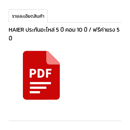
รายละเอียดสินค้า
HAIER ประกันอะไหล่ 5 ปี คอม 10 ปี / ฟรีค่าแรง 5
ปี