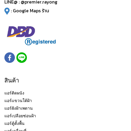
LINE@ :
@premier.rayong
:
Google Maps ร้าน
สินค้า
แอร์ติดผนัง
แอร์แขวนใต้ฝ้า
แอร์ฝังฝ้าเพดาน
แอร์เปลือยซ่อนฝ้า
แอร์ตู้ตั้งพื้น
แอร์เคลื่อนที่