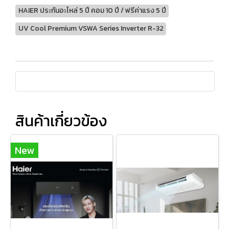
HAIER ประกันอะไหล่ 5 ปี คอม 10 ปี / ฟรีค่าแรง 5 ปี
UV Cool Premium VSWA Series Inverter R-32
สินค้าเกี่ยวข้อง
New