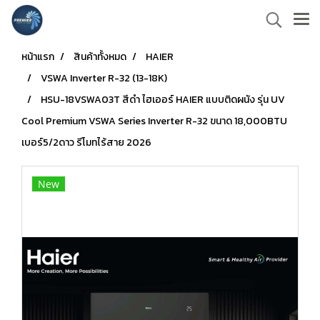
หน้าแรก
สินค้าทั้งหมด
HAIER
VSWA Inverter R-32 (13-18K)
HSU-18VSWA03T สีดำ ไฮเออร์ HAIER แบบติดผนัง รุ่น UV
Cool Premium VSWA Series Inverter R-32 ขนาด 18,000BTU
เบอร์5/2ดาว รีโมทไร้สาย 2026
New