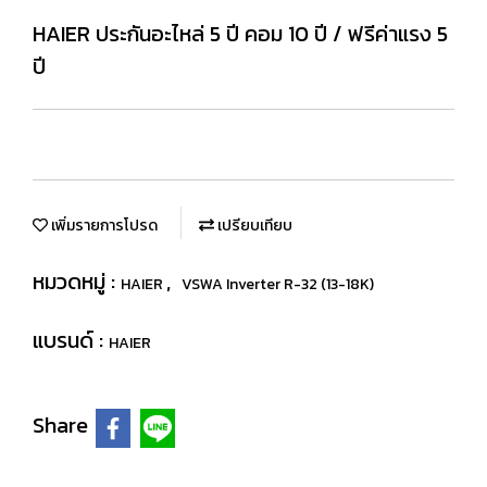
HAIER ประกันอะไหล่ 5 ปี คอม 10 ปี / ฟรีค่าแรง 5
ปี
เพิ่มรายการโปรด
เปรียบเทียบ
หมวดหมู่ :
,
HAIER
VSWA Inverter R-32 (13-18K)
แบรนด์ :
HAIER
Share