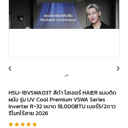
HSU-18VSWA03T สีดำ ไฮเออร์ HAIER แบบติด
ผนัง รุ่น UV Cool Premium VSWA Series
Inverter R-32 ขนาด 18,000BTU เบอร์5/2ดาว
รีโมทไร้สาย 2026