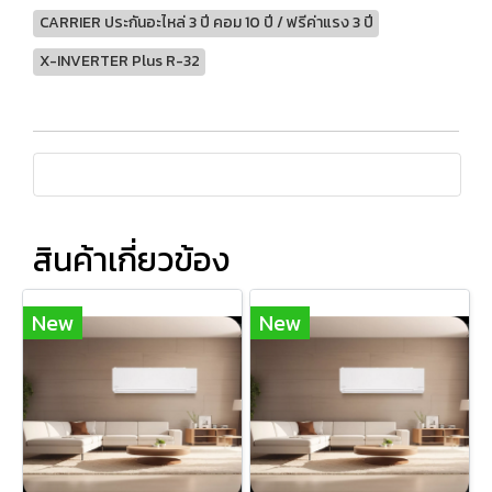
CARRIER ประกันอะไหล่ 3 ปี คอม 10 ปี / ฟรีค่าแรง 3 ปี
X-INVERTER Plus R-32
สินค้าเกี่ยวข้อง
New
New