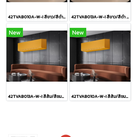
42TVAB010A-W-I สีขาว/สีดำ แคเรียร์ CARRIER แบบติดผนัง รุ่น X-INVERTER Plus R-32 ขนาด 9,200BTU(3700-10900) เบอร์5/5ดาว รีโมทไร้สาย 2026
42TVAB013A-W-I สีขาว/สีดำ แคเรียร์ CARRIER แบบติดผนัง รุ่น X-INVERTER Plus R-32 ขนาด 12,200BTU(4700-13900) เบอร์5/5ดาว รีโมทไร้สาย 2026
New
New
42TVAB013A-W-I สีส้ม/สีชมพู/สีเขียว แคเรียร์ CARRIER แบบติดผนัง รุ่น X-INVERTER Plus R-32 ขนาด 12,200BTU(4700-13900) เบอร์5/5ดาว รีโมทไร้สาย 2026
42TVAB010A-W-I สีส้ม/สีชมพู/สีเขียว แคเรียร์ CARRIER แบบติดผนัง รุ่น X-INVERTER Plus R-32 ขนาด 9,200BTU(3700-10900) เบอร์5/5ดาว รีโมทไร้สาย 2026