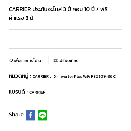
CARRIER ประกันอะไหล่ 3 ปี คอม 10 ปี / ฟรี
ค่าแรง 3 ปี
เพิ่มรายการโปรด
เปรียบเทียบ
หมวดหมู่ :
,
CARRIER
X-Inverter Plus WiFi R32 (09-36K)
แบรนด์ :
CARRIER
Share