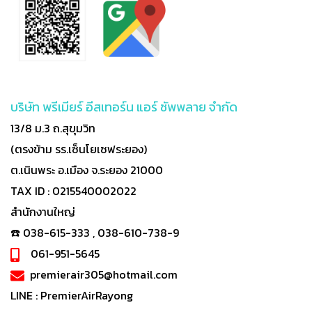
บริษัท พรีเมียร์ อีสเทอร์น แอร์ ซัพพลาย จำกัด
13/8 ม.3 ถ.สุขุมวิท
(ตรงข้าม รร.เซ็นโยเซฟระยอง)
ต.เนินพระ อ.เมือง จ.ระยอง 21000
TAX ID : 0215540002022
สำนักงานใหญ่
☎️ 038-615-333 , 038-610-738-9
061-951-5645
premierair305@hotmail.com
LINE :
PremierAirRayong