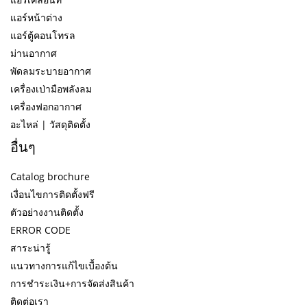
แอร์หน้าต่าง
แอร์ตู้คอนโทรล
ม่านอากาศ
พัดลมระบายอากาศ
เครื่องเป่ามือพลังลม
เครื่องฟอกอากาศ
อะไหล่ | วัสดุติดตั้ง
อื่นๆ
Catalog brochure
เงื่อนไขการติดตั้งฟรี
ตัวอย่างงานติดตั้ง
ERROR CODE
สาระน่ารู้
แนวทางการแก้ไขเบื้องต้น
การชำระเงิน+การจัดส่งสินค้า
ติดต่อเรา