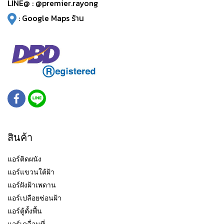
LINE@ :
@premier.rayong
:
Google Maps ร้าน
สินค้า
แอร์ติดผนัง
แอร์แขวนใต้ฝ้า
แอร์ฝังฝ้าเพดาน
แอร์เปลือยซ่อนฝ้า
แอร์ตู้ตั้งพื้น
แอร์เคลื่อนที่