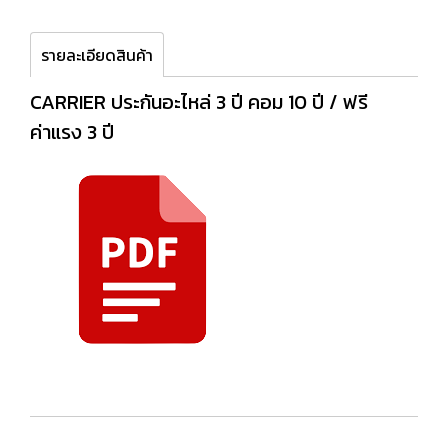
รายละเอียดสินค้า
CARRIER ประกันอะไหล่ 3 ปี คอม 10 ปี / ฟรี
ค่าแรง 3 ปี