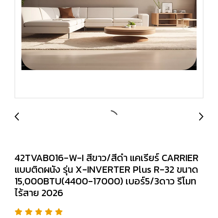
42TVAB016-W-I สีขาว/สีดำ แคเรียร์ CARRIER
แบบติดผนัง รุ่น X-INVERTER Plus R-32 ขนาด
15,000BTU(4400-17000) เบอร์5/3ดาว รีโมท
ไร้สาย 2026