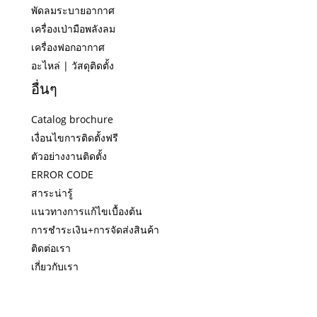
พัดลมระบายอากาศ
เครื่องเป่ามือพลังลม
เครื่องฟอกอากาศ
อะไหล่ | วัสดุติดตั้ง
อื่นๆ
Catalog brochure
เงื่อนไขการติดตั้งฟรี
ตัวอย่างงานติดตั้ง
ERROR CODE
สาระน่ารู้
แนวทางการแก้ไขเบื้องต้น
การชำระเงิน+การจัดส่งสินค้า
ติดต่อเรา
เกี่ยวกับเรา