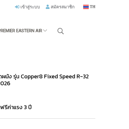
เข้าสู่ระบบ
สมัครสมาชิก
TH
PREMIER EASTERN AIR
ผนัง รุ่น Copper8 Fixed Speed R-32
2026
ฟรีค่าแรง 3 ปี