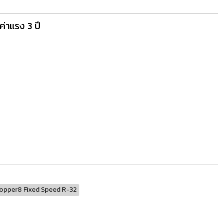
ค่าแรง 3 ปี
opper8 Fixed Speed R-32