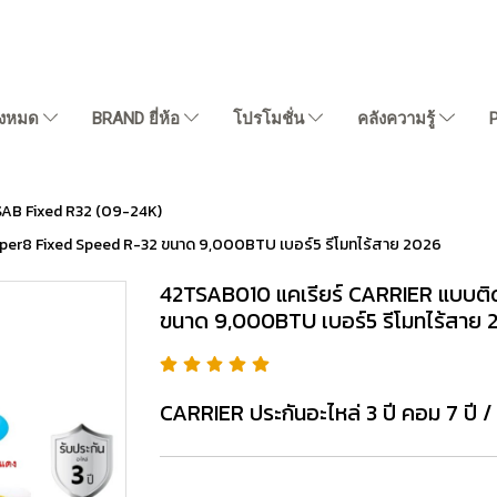
ั้งหมด
BRAND ยี่ห้อ
โปรโมชั่น
คลังความรู้
AB Fixed R32 (09-24K)
pper8 Fixed Speed R-32 ขนาด 9,000BTU เบอร์5 รีโมทไร้สาย 2026
42TSAB010 แคเรียร์ CARRIER แบบติด
ขนาด 9,000BTU เบอร์5 รีโมทไร้สาย 
CARRIER ประกันอะไหล่ 3 ปี คอม 7 ปี / 