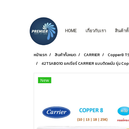
HOME
เกี่ยวกับเรา
สินค้าท
หน้าแรก
สินค้าทั้งหมด
CARRIER
Copper8 TS
42TSAB010 แคเรียร์ CARRIER แบบติดผนัง รุ่น Co
New