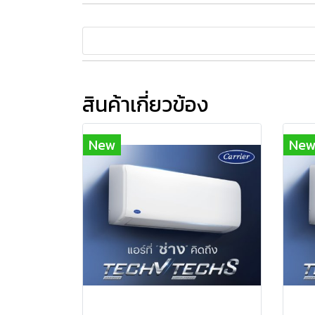
สินค้าเกี่ยวข้อง
New
Ne