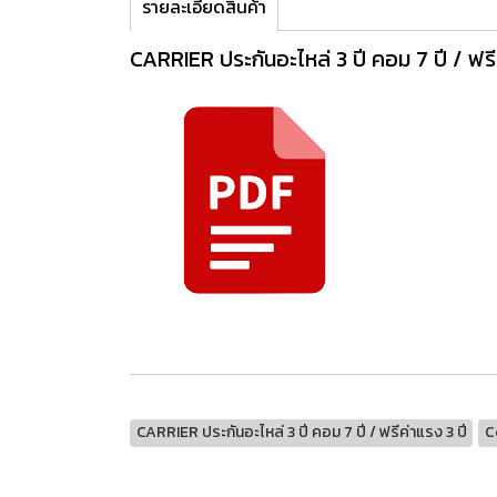
รายละเอียดสินค้า
CARRIER ประกันอะไหล่ 3 ปี คอม 7 ปี / ฟรี
CARRIER ประกันอะไหล่ 3 ปี คอม 7 ปี / ฟรีค่าแรง 3 ปี
C