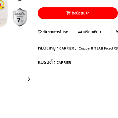
สั่งซื้อสินค้า
เพิ่มรายการโปรด
เปรียบเทียบ
หมวดหมู่ :
,
CARRIER
Copper8 TSAB Fixed R3
แบรนด์ :
CARRIER