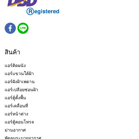
สินค้า
แอร์ติดผนัง
แอร์แขวนใต้ฝ้า
แอร์ฝังฝ้าเพดาน
แอร์เปลือยซ่อนฝ้า
แอร์ตู้ตั้งพื้น
แอร์เคลื่อนที่
แอร์หน้าต่าง
แอร์ตู้คอนโทรล
ม่านอากาศ
พัดลมระบายอากาศ