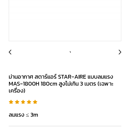
ม่านอากาศ สตาร์แอร์ STAR-AIRE แบบลมแรง
MAS-1800H 180cm สูงไม่เกิน 3 เมตร (เฉพาะ
เครื่อง)
ลมแรง ≤ 3m