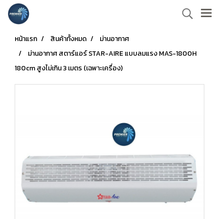
หน้าแรก
สินค้าทั้งหมด
ม่านอากาศ
ม่านอากาศ สตาร์แอร์ STAR-AIRE แบบลมแรง MAS-1800H
180cm สูงไม่เกิน 3 เมตร (เฉพาะเครื่อง)