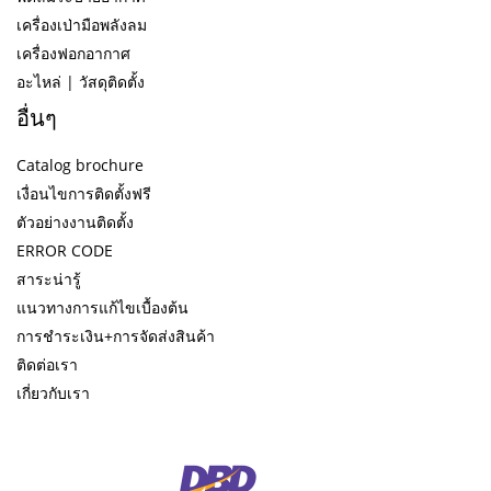
เครื่องเป่ามือพลังลม
เครื่องฟอกอากาศ
อะไหล่ | วัสดุติดตั้ง
อื่นๆ
Catalog brochure
เงื่อนไขการติดตั้งฟรี
ตัวอย่างงานติดตั้ง
ERROR CODE
สาระน่ารู้
แนวทางการแก้ไขเบื้องต้น
การชำระเงิน+การจัดส่งสินค้า
ติดต่อเรา
เกี่ยวกับเรา