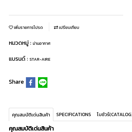
เพิ่มรายการโปรด
เปรียบเทียบ
หมวดหมู่ :
ม่านอากาศ
แบรนด์ :
STAR-AIRE
Share
SPECIFICATIONS
โบชัวร์(CATALOG
คุณสมบัติเด่นสินค้า
คุณสมบัติเด่นสินค้า