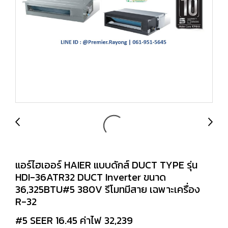
แอร์ไฮเออร์ HAIER แบบดักส์ DUCT TYPE รุ่น
HDI-36ATR32 DUCT Inverter ขนาด
36,325BTU#5 380V รีโมทมีสาย เฉพาะเครื่อง
R-32
#5 SEER 16.45 ค่าไฟ 32,239