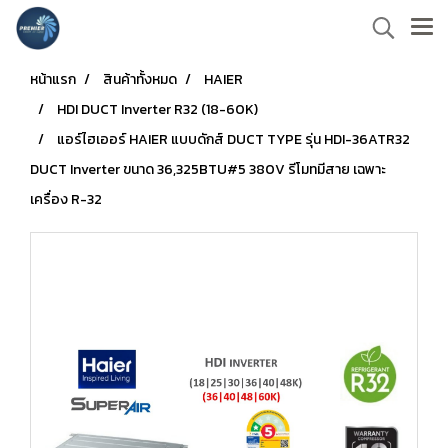
หน้าแรก
สินค้าทั้งหมด
HAIER
HDI DUCT Inverter R32 (18-60K)
แอร์ไฮเออร์ HAIER แบบดักส์ DUCT TYPE รุ่น HDI-36ATR32
DUCT Inverter ขนาด 36,325BTU#5 380V รีโมทมีสาย เฉพาะ
เครื่อง R-32