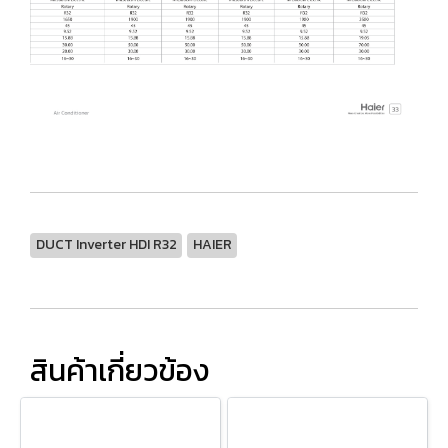
DUCT Inverter HDI R32
HAIER
สินค้าเกี่ยวข้อง