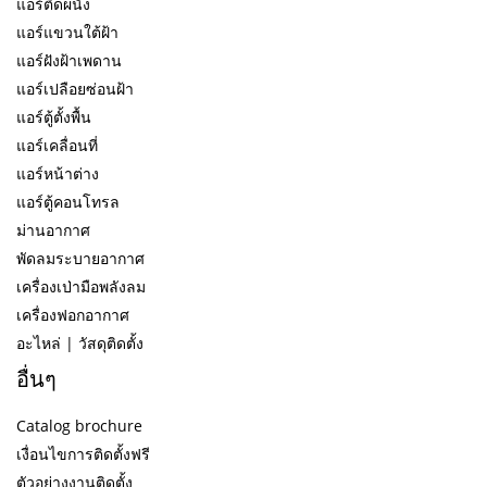
แอร์ติดผนัง
แอร์แขวนใต้ฝ้า
แอร์ฝังฝ้าเพดาน
แอร์เปลือยซ่อนฝ้า
แอร์ตู้ตั้งพื้น
แอร์เคลื่อนที่
แอร์หน้าต่าง
แอร์ตู้คอนโทรล
ม่านอากาศ
พัดลมระบายอากาศ
เครื่องเป่ามือพลังลม
เครื่องฟอกอากาศ
อะไหล่ | วัสดุติดตั้ง
อื่นๆ
Catalog brochure
เงื่อนไขการติดตั้งฟรี
ตัวอย่างงานติดตั้ง