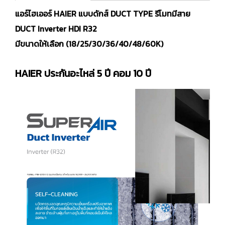
แอร์ไฮเออร์ HAIER แบบดักส์ DUCT TYPE รีโมทมีสาย
DUCT Inverter HDI R32
มีขนาดให้เลือก (18/25/30/36/40/48/60K)
HAIER ประกันอะไหล่ 5 ปี คอม 10 ปี