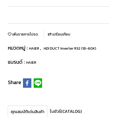
เพิ่มรายการโปรด
เปรียบเทียบ
หมวดหมู่ :
,
HAIER
HDI DUCT Inverter R32 (18-60K)
แบรนด์ :
HAIER
Share
โบชัวร์(CATALOG)
คุณสมบัติเด่นสินค้า