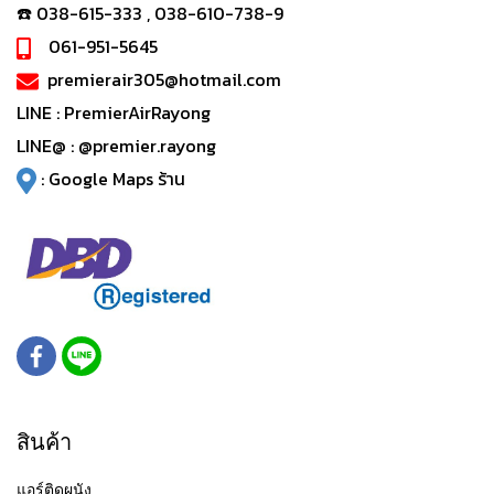
☎️ 038-615-333 , 038-610-738-9
061-951-5645
premierair305@hotmail.com
LINE :
PremierAirRayong
LINE@ :
@premier.rayong
:
Google Maps ร้าน
สินค้า
แอร์ติดผนัง