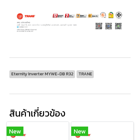
Eternity Inverter MYWE-DB R32
TRANE
สินค้าเกี่ยวข้อง
New
New