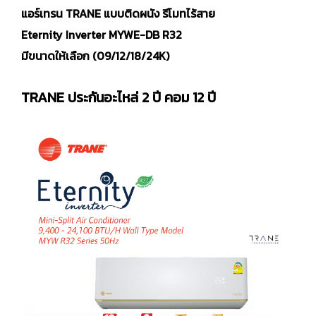
แอร์เทรน TRANE แบบติดผนัง รีโมทไร้สาย
Eternity Inverter MYWE-DB R32
มีขนาดให้เลือก (09/12/18/24K)
TRANE ประกันอะไหล่ 2 ปี คอม 12 ปี