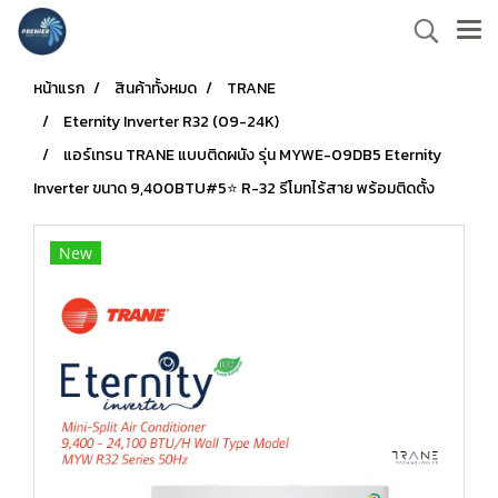
หน้าแรก
สินค้าทั้งหมด
TRANE
Eternity Inverter R32 (09-24K)
แอร์เทรน TRANE แบบติดผนัง รุ่น MYWE-09DB5 Eternity
Inverter ขนาด 9,400BTU#5⭐ R-32 รีโมทไร้สาย พร้อมติดตั้ง
New