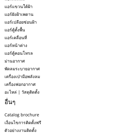
แอร์แขวนใต้ฝ้า
แอร์ฝังฝ้าเพดาน
แอร์เปลือยซ่อนฝ้า
แอร์ตู้ตั้งพื้น
แอร์เคลื่อนที่
แอร์หน้าต่าง
แอร์ตู้คอนโทรล
ม่านอากาศ
พัดลมระบายอากาศ
เครื่องเป่ามือพลังลม
เครื่องฟอกอากาศ
อะไหล่ | วัสดุติดตั้ง
อื่นๆ
Catalog brochure
เงื่อนไขการติดตั้งฟรี
ตัวอย่างงานติดตั้ง