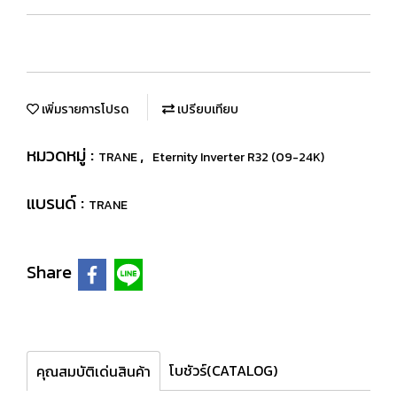
เพิ่มรายการโปรด
เปรียบเทียบ
หมวดหมู่ :
,
TRANE
Eternity Inverter R32 (09-24K)
แบรนด์ :
TRANE
Share
โบชัวร์(CATALOG)
คุณสมบัติเด่นสินค้า