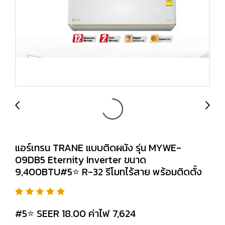
แอร์เทรน TRANE แบบติดผนัง รุ่น MYWE-
09DB5 Eternity Inverter ขนาด
9,400BTU#5⭐ R-32 รีโมทไร้สาย พร้อมติดตั้ง
#5⭐ SEER 18.00 ค่าไฟ 7,624