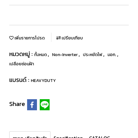
เพิ่มรายการโปรด
เปรียบเทียบ
หมวดหมู่ :
,
,
,
,
ทั้งหมด
Non-Inverter
ประหยัดไฟ
มอก.
เปลือยซ่อนฝ้า
แบรนด์ :
HEAVYDUTY
Share