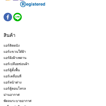
สินค้า
แอร์ติดผนัง
แอร์แขวนใต้ฝ้า
แอร์ฝังฝ้าเพดาน
แอร์เปลือยซ่อนฝ้า
แอร์ตู้ตั้งพื้น
แอร์เคลื่อนที่
แอร์หน้าต่าง
แอร์ตู้คอนโทรล
ม่านอากาศ
พัดลมระบายอากาศ