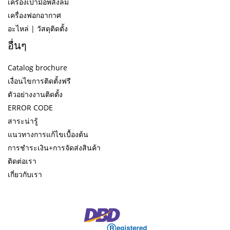
เครื่องเป่ามือพลังลม
เครื่องฟอกอากาศ
อะไหล่ | วัสดุติดตั้ง
อื่นๆ
Catalog brochure
เงื่อนไขการติดตั้งฟรี
ตัวอย่างงานติดตั้ง
ERROR CODE
สาระน่ารู้
แนวทางการแก้ไขเบื้องต้น
การชำระเงิน+การจัดส่งสินค้า
ติดต่อเรา
เกี่ยวกับเรา