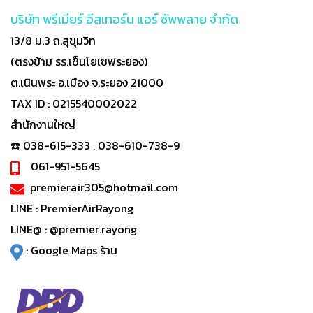
บริษัท พรีเมียร์ อีสเทอร์น แอร์ ซัพพลาย จำกัด
13/8 ม.3 ถ.สุขุมวิท
(ตรงข้าม รร.เซ็นโยเซฟระยอง)
ต.เนินพระ อ.เมือง จ.ระยอง 21000
TAX ID : 0215540002022
สำนักงานใหญ่
☎️ 038-615-333 , 038-610-738-9
061-951-5645
premierair305@hotmail.com
LINE :
PremierAirRayong
LINE@ :
@premier.rayong
:
Google Maps ร้าน