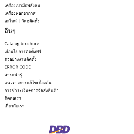
เครื่องเป่ามือพลังลม
เครื่องฟอกอากาศ
อะไหล่ | วัสดุติดตั้ง
อื่นๆ
Catalog brochure
เงื่อนไขการติดตั้งฟรี
ตัวอย่างงานติดตั้ง
ERROR CODE
สาระน่ารู้
แนวทางการแก้ไขเบื้องต้น
การชำระเงิน+การจัดส่งสินค้า
ติดต่อเรา
เกี่ยวกับเรา