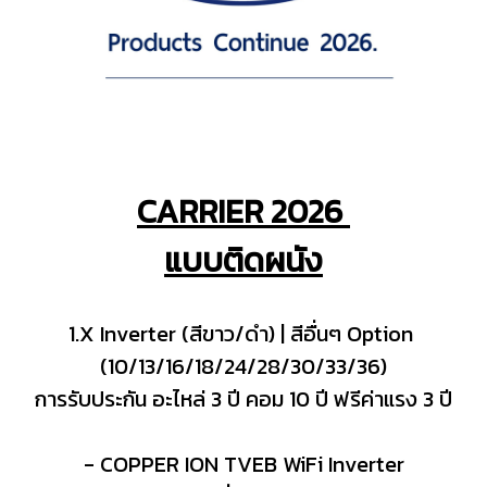
CARRIER 2026
แบบติดผนัง
1.X Inverter (สีขาว/ดำ) | สีอื่นๆ Option
(10/13/16/18/24/28/30/33/36)
การรับประกัน อะไหล่ 3 ปี คอม 10 ปี ฟรีค่าแรง 3 ปี
- COPPER ION TVEB WiFi Inverter