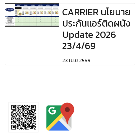
CARRIER นโยบาย
ประกันแอร์ติดผนัง
Update 2026
23/4/69
23 เม.ย 2569