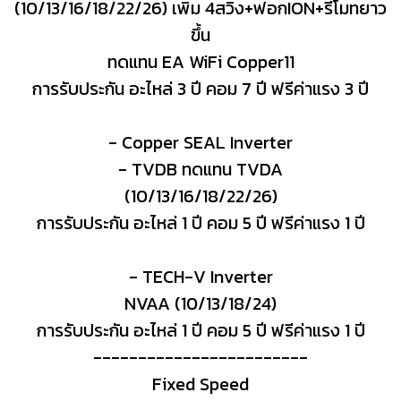
(10/13/16/18/22/26) เพิ่ม 4สวิง+ฟอกION+รีโมทยาว
ขึ้น
ทดแทน EA WiFi Copper11
การรับประกัน อะไหล่ 3 ปี คอม 7 ปี ฟรีค่าแรง 3 ปี
- Copper SEAL Inverter
- TVDB ทดแทน TVDA
(10/13/16/18/22/26)
การรับประกัน อะไหล่ 1 ปี คอม 5 ปี ฟรีค่าแรง 1 ปี
- TECH-V Inverter
NVAA (10/13/18/24)
การรับประกัน อะไหล่ 1 ปี คอม 5 ปี ฟรีค่าแรง 1 ปี
------------------------
Fixed Speed