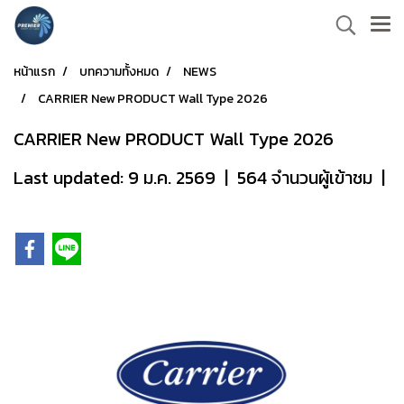
หน้าแรก
บทความทั้งหมด
NEWS
CARRIER New PRODUCT Wall Type 2026
CARRIER New PRODUCT Wall Type 2026
Last updated: 9 ม.ค. 2569
|
564 จำนวนผู้เข้าชม
|