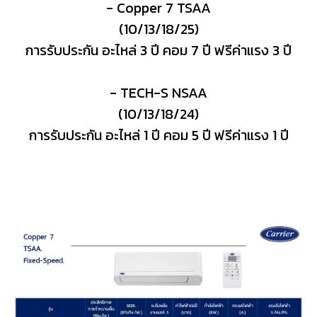
- Copper 7 TSAA
(10/13/18/25)
การรับประกัน อะไหล่ 3 ปี คอม 7 ปี ฟรีค่าแรง 3 ปี
- TECH-S NSAA
(10/13/18/24)
การรับประกัน อะไหล่ 1 ปี คอม 5 ปี ฟรีค่าแรง 1 ปี