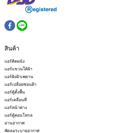
สินค้า
แอร์ติดผนัง
แอร์แขวนใต้ฝ้า
แอร์ฝังฝ้าเพดาน
แอร์เปลือยซ่อนฝ้า
แอร์ตู้ตั้งพื้น
แอร์เคลื่อนที่
แอร์หน้าต่าง
แอร์ตู้คอนโทรล
ม่านอากาศ
พัดลมระบายอากาศ