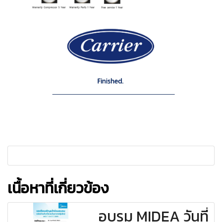
เนื้อหาที่เกี่ยวข้อง
อบรม MIDEA วันที่