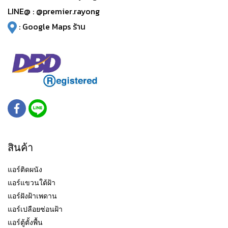
LINE@ :
@premier.rayong
:
Google Maps ร้าน
สินค้า
แอร์ติดผนัง
แอร์แขวนใต้ฝ้า
แอร์ฝังฝ้าเพดาน
แอร์เปลือยซ่อนฝ้า
แอร์ตู้ตั้งพื้น