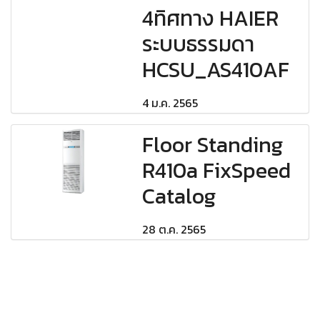
4ทิศทาง HAIER
ระบบธรรมดา
HCSU_AS410AF
4 ม.ค. 2565
Floor Standing
R410a FixSpeed
Catalog
28 ต.ค. 2565