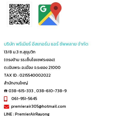
บริษัท พรีเมียร์ อีสเทอร์น แอร์ ซัพพลาย จำกัด
13/8 ม.3 ถ.สุขุมวิท
(ตรงข้าม รร.เซ็นโยเซฟระยอง)
ต.เนินพระ อ.เมือง จ.ระยอง 21000
TAX ID : 0215540002022
สำนักงานใหญ่
☎️ 038-615-333 , 038-610-738-9
061-951-5645
premierair305@hotmail.com
LINE :
PremierAirRayong