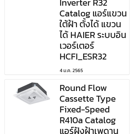
Inverter R32
Catalog แอร์แขวน
ใต้ฝ้า ตั้งได้ แขวน
ได้ HAIER ระบบอิน
เวอร์เตอร์
HCFI_ESR32
4 ม.ค. 2565
Round Flow
Cassette Type
Fixed-Speed
R410a Catalog
แอร์ฝังฝ้าเพดาน