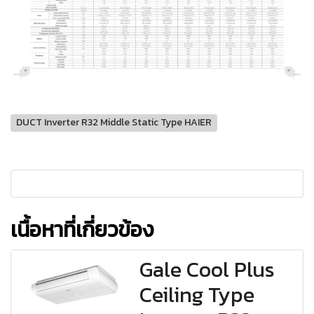
DUCT Inverter R32 Middle Static Type HAIER
เนื้อหาที่เกี่ยวข้อง
Gale Cool Plus
Ceiling Type