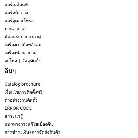
แอร์เคลื่อนที่
แอร์หน้าต่าง
แอร์ตู้คอนโทรล
ม่านอากาศ
พัดลมระบายอากาศ
เครื่องเป่ามือพลังลม
เครื่องฟอกอากาศ
อะไหล่ | วัสดุติดตั้ง
อื่นๆ
Catalog brochure
เงื่อนไขการติดตั้งฟรี
ตัวอย่างงานติดตั้ง
ERROR CODE
สาระน่ารู้
แนวทางการแก้ไขเบื้องต้น
การชำระเงิน+การจัดส่งสินค้า