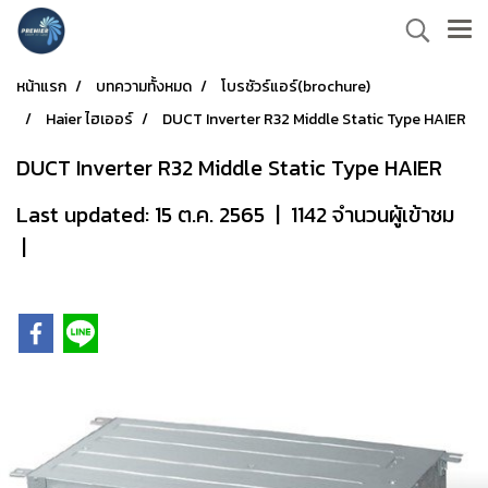
หน้าแรก
บทความทั้งหมด
โบรชัวร์แอร์(brochure)
Haier ไฮเออร์
DUCT Inverter R32 Middle Static Type HAIER
DUCT Inverter R32 Middle Static Type HAIER
Last updated: 15 ต.ค. 2565
|
1142 จำนวนผู้เข้าชม
|