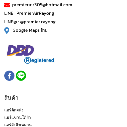
premierair305@hotmail.com
LINE :
PremierAirRayong
LINE@ :
@premier.rayong
:
Google Maps ร้าน
สินค้า
แอร์ติดผนัง
แอร์แขวนใต้ฝ้า
แอร์ฝังฝ้าเพดาน