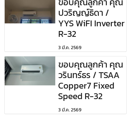
ขอบคุณลูกค้า คุณ
ปวริญญ์ธิดา /
YYS WiFI Inverter
R-32
3 มี.ค. 2569
ขอบคุณลูกค้า คุณ
วรินทร์ธร / TSAA
Copper7 Fixed
Speed R-32
3 มี.ค. 2569