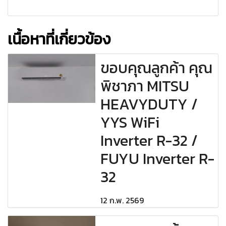
เนื้อหาที่เกี่ยวข้อง
ขอบคุณลูกค้า คุณ
พิชาภา MITSU
HEAVYDUTY /
YYS WiFi
Inverter R-32 /
FUYU Inverter R-
32
12 ก.พ. 2569