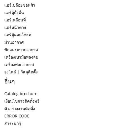
แอร์เปลือยซ่อนฝ้า
แอร์ตู้ตั้งพื้น
แอร์เคลื่อนที่
แอร์หน้าต่าง
แอร์ตู้คอนโทรล
ม่านอากาศ
พัดลมระบายอากาศ
เครื่องเป่ามือพลังลม
เครื่องฟอกอากาศ
อะไหล่ | วัสดุติดตั้ง
อื่นๆ
Catalog brochure
เงื่อนไขการติดตั้งฟรี
ตัวอย่างงานติดตั้ง
ERROR CODE
สาระน่ารู้