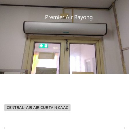
CENTRAL-AIR AIR CURTAIN CAAC