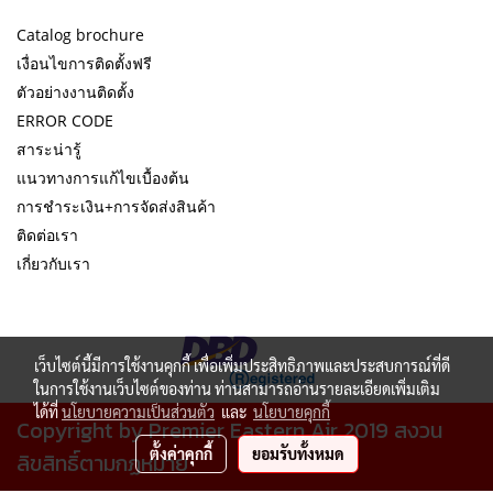
Catalog brochure
เงื่อนไขการติดตั้งฟรี
ตัวอย่างงานติดตั้ง
ERROR CODE
สาระน่ารู้
แนวทางการแก้ไขเบื้องต้น
การชำระเงิน+การจัดส่งสินค้า
ติดต่อเรา
เกี่ยวกับเรา
เว็บไซต์นี้มีการใช้งานคุกกี้ เพื่อเพิ่มประสิทธิภาพและประสบการณ์ที่ดี
ในการใช้งานเว็บไซต์ของท่าน ท่านสามารถอ่านรายละเอียดเพิ่มเติม
ได้ที่
นโยบายความเป็นส่วนตัว
และ
นโยบายคุกกี้
Copyright by Premier Eastern Air 2019 สงวน
ตั้งค่าคุกกี้
ยอมรับทั้งหมด
ลิขสิทธิ์ตามกฏหมาย