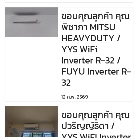
ขอบคุณลูกค้า คุณ
พิชาภา MITSU
HEAVYDUTY /
YYS WiFi
Inverter R-32 /
FUYU Inverter R-
32
12 ก.พ. 2569
ขอบคุณลูกค้า คุณ
ปวริญญ์ธิดา /
YYS WiFI Inverter