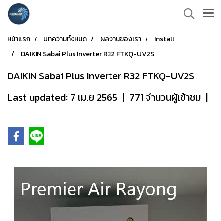
หน้าแรก
บทความทั้งหมด
ผลงานของเรา
Install
DAIKIN Sabai Plus Inverter R32 FTKQ-UV2S
DAIKIN Sabai Plus Inverter R32 FTKQ-UV2S
Last updated: 7 เม.ย 2565
|
771 จำนวนผู้เข้าชม
|