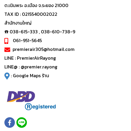
ต.เนินพระ อ.เมือง จ.ระยอง 21000
TAX ID : 0215540002022
สำนักงานใหญ่
☎️ 038-615-333 , 038-610-738-9
061-951-5645
premierair305@hotmail.com
LINE :
PremierAirRayong
LINE@ :
@premier.rayong
:
Google Maps ร้าน