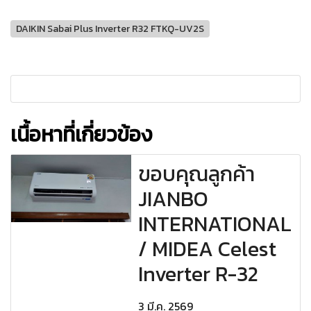
DAIKIN Sabai Plus Inverter R32 FTKQ-UV2S
เนื้อหาที่เกี่ยวข้อง
ขอบคุณลูกค้า
JIANBO
INTERNATIONAL
/ MIDEA Celest
Inverter R-32
3 มี.ค. 2569