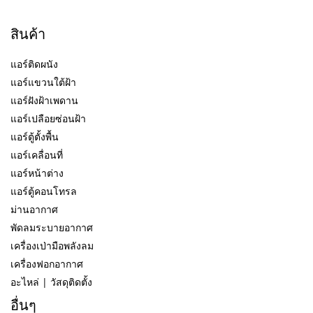
สินค้า
แอร์ติดผนัง
แอร์แขวนใต้ฝ้า
แอร์ฝังฝ้าเพดาน
แอร์เปลือยซ่อนฝ้า
แอร์ตู้ตั้งพื้น
แอร์เคลื่อนที่
แอร์หน้าต่าง
แอร์ตู้คอนโทรล
ม่านอากาศ
พัดลมระบายอากาศ
เครื่องเป่ามือพลังลม
เครื่องฟอกอากาศ
อะไหล่ | วัสดุติดตั้ง
อื่นๆ