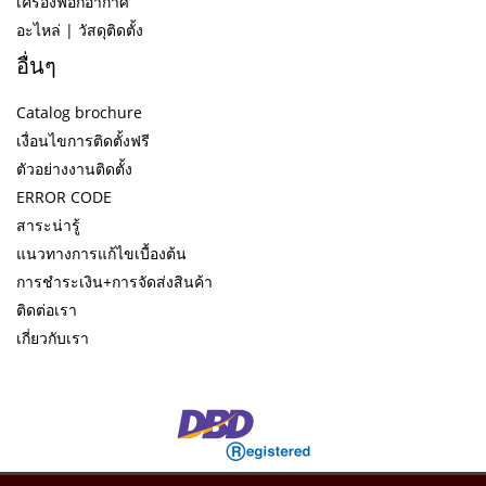
เครื่องฟอกอากาศ
อะไหล่ | วัสดุติดตั้ง
อื่นๆ
Catalog brochure
เงื่อนไขการติดตั้งฟรี
ตัวอย่างงานติดตั้ง
ERROR CODE
สาระน่ารู้
แนวทางการแก้ไขเบื้องต้น
การชำระเงิน+การจัดส่งสินค้า
ติดต่อเรา
เกี่ยวกับเรา