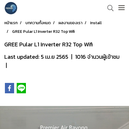
หน้าแรก
บทความทั้งหมด
ผลงานของเรา
Install
GREE Pular L1 Inverter R32 Top Wifi
GREE Pular L1 Inverter R32 Top Wifi
Last updated: 5 เม.ย 2565
|
1016 จำนวนผู้เข้าชม
|