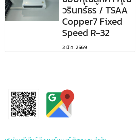
วรินทร์ธร / TSAA
Copper7 Fixed
Speed R-32
3 มี.ค. 2569
บริษัท พรีเมียร์ อีสเทอร์น แอร์ ซัพพลาย จำกัด