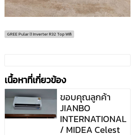
GREE Pular l1 Inverter R32 Top Wifi
เนื้อหาที่เกี่ยวข้อง
ขอบคุณลูกค้า
JIANBO
INTERNATIONAL
/ MIDEA Celest