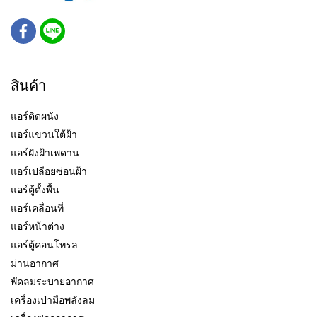
สินค้า
แอร์ติดผนัง
แอร์แขวนใต้ฝ้า
แอร์ฝังฝ้าเพดาน
แอร์เปลือยซ่อนฝ้า
แอร์ตู้ตั้งพื้น
แอร์เคลื่อนที่
แอร์หน้าต่าง
แอร์ตู้คอนโทรล
ม่านอากาศ
พัดลมระบายอากาศ
เครื่องเป่ามือพลังลม