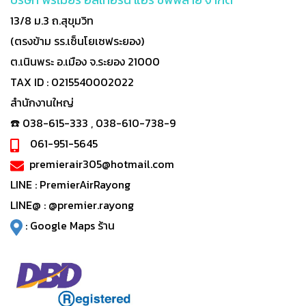
13/8 ม.3 ถ.สุขุมวิท
(ตรงข้าม รร.เซ็นโยเซฟระยอง)
ต.เนินพระ อ.เมือง จ.ระยอง 21000
TAX ID : 0215540002022
สำนักงานใหญ่
☎️ 038-615-333 , 038-610-738-9
061-951-5645
premierair305@hotmail.com
LINE :
PremierAirRayong
LINE@ :
@premier.rayong
:
Google Maps ร้าน