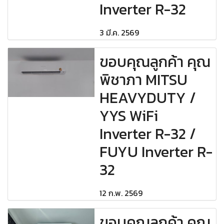
Inverter R-32
3 มี.ค. 2569
ขอบคุณลูกค้า คุณ
พิชาภา MITSU
HEAVYDUTY /
YYS WiFi
Inverter R-32 /
FUYU Inverter R-
32
12 ก.พ. 2569
ขอบคุณลูกค้า คุณ