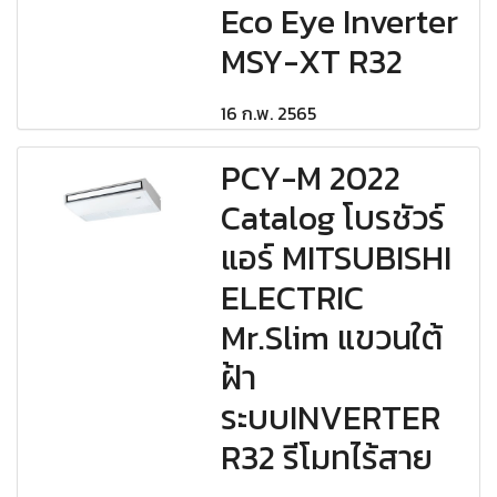
Eco Eye Inverter
MSY-XT R32
16 ก.พ. 2565
PCY-M 2022
Catalog โบรชัวร์
แอร์ MITSUBISHI
ELECTRIC
Mr.Slim แขวนใต้
ฝ้า
ระบบINVERTER
R32 รีโมทไร้สาย