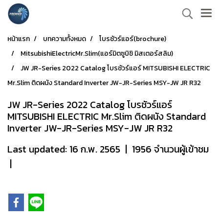
หน้าแรก
บทความทั้งหมด
โบรชัวร์แอร์(brochure)
MitsubishiElectricMr.Slim(แอร์มิตซูบิชิ มิสเตอร์สลิม)
JW JR-Series 2022 Catalog โบรชัวร์แอร์ MITSUBISHI ELECTRIC
Mr.Slim ติดผนัง Standard Inverter JW-JR-Series MSY-JW JR R32
JW JR-Series 2022 Catalog โบรชัวร์แอร์
MITSUBISHI ELECTRIC Mr.Slim ติดผนัง Standard
Inverter JW-JR-Series MSY-JW JR R32
Last updated: 16 ก.พ. 2565
|
1956 จำนวนผู้เข้าชม
|