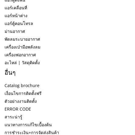
แอร์เคลื่อนที่
แอร์หน้าต่าง
แอร์ตู้คอนโทรล
ม่านอากาศ
พัดลมระบายอากาศ
เครื่องเป่ามือพลังลม
เครื่องฟอกอากาศ
อะไหล่ | วัสดุติดตั้ง
อื่นๆ
Catalog brochure
เงื่อนไขการติดตั้งฟรี
ตัวอย่างงานติดตั้ง
ERROR CODE
สาระน่ารู้
แนวทางการแก้ไขเบื้องต้น
การชำระเงิน+การจัดส่งสินค้า