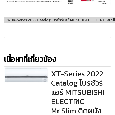
JW JR-Series 2022 Catalog โบรชัวร์แอร์ MITSUBISHI ELECTRIC Mr.Sl
เนื้อหาที่เกี่ยวข้อง
XT-Series 2022
Catalog โบรชัวร์
แอร์ MITSUBISHI
ELECTRIC
Mr.Slim ติดผนัง