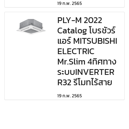
19 ก.พ. 2565
PLY-M 2022
Catalog โบรชัวร์
แอร์ MITSUBISHI
ELECTRIC
Mr.Slim 4ทิศทาง
ระบบINVERTER
R32 รีโมทไร้สาย
19 ก.พ. 2565