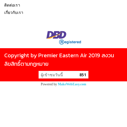
ติดต่อเรา
เกี่ยวกับเรา
Copyright by Premier Eastern Air 2019 สงวน
ลิขสิทธิ์ตามกฏหมาย
ผู้เข้าชมวันนี้
851
Powered by
MakeWebEasy.com