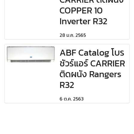
COPPER 10
Inverter R32
28 ม.ค. 2565
ABF Catalog โบร
ชัวร์แอร์ CARRIER
ติดผนัง Rangers
R32
6 ต.ค. 2563