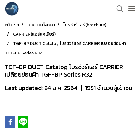
หน้าแรก
บทความทั้งหมด
โบรชัวร์แอร์(brochure)
CARRIER(แอร์แคเรียร์)
TGF-BP DUCT Catalog โบรชัวร์แอร์ CARRIER เปลือยซ่อนฝ้า
TGF-BP Series R32
TGF-BP DUCT Catalog โบรชัวร์แอร์ CARRIER
เปลือยซ่อนฝ้า TGF-BP Series R32
Last updated: 24 ส.ค. 2564
|
1951 จำนวนผู้เข้าชม
|