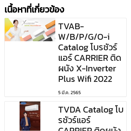
เนื้อหาที่เกี่ยวข้อง
TVAB-
W/B/P/G/O-i
Catalog โบรชัวร์
แอร์ CARRIER ติด
ผนัง X-Inverter
Plus Wifi 2022
5 มี.ค. 2565
TVDA Catalog โบ
รชัวร์แอร์
CARRIER ติดผนัง