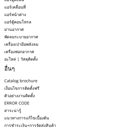
แอร์เคลื่อนที่
แอร์หน้าต่าง
แอร์ตู้คอนโทรล
ม่านอากาศ
พัดลมระบายอากาศ
เครื่องเป่ามือพลังลม
เครื่องฟอกอากาศ
อะไหล่ | วัสดุติดตั้ง
อื่นๆ
Catalog brochure
เงื่อนไขการติดตั้งฟรี
ตัวอย่างงานติดตั้ง
ERROR CODE
สาระน่ารู้
แนวทางการแก้ไขเบื้องต้น
การชำระเงิน+การจัดส่งสินค้า