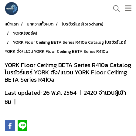
หน้าแรก
บทความทั้งหมด
โบรชัวร์แอร์(brochure)
YORK(ยอร์ค)
YORK Floor Ceilimg BETA Series R410a Catalog โบรชัวร์แอร์
YORK ตั้ง/แขวน YORK Floor Ceilimg BETA Series R410a
YORK Floor Ceilimg BETA Series R410a Catalog
โบรชัวร์แอร์ YORK ตั้ง/แขวน YORK Floor Ceilimg
BETA Series R410a
Last updated: 26 พ.ค. 2564
|
2420 จำนวนผู้เข้า
ชม
|