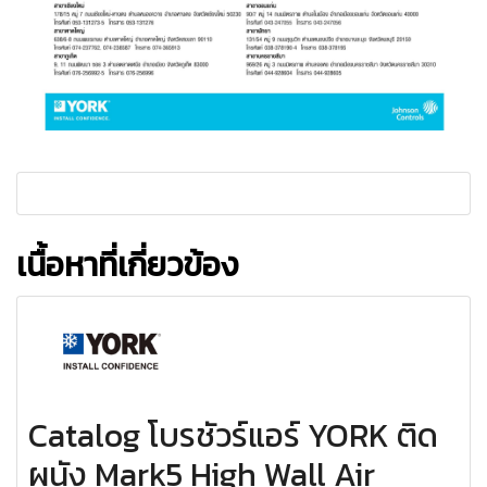
เนื้อหาที่เกี่ยวข้อง
Catalog โบรชัวร์แอร์ YORK ติด
ผนัง Mark5 High Wall Air