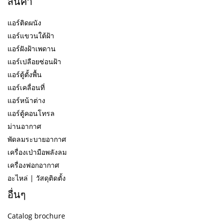
สินค้า
แอร์ติดผนัง
แอร์แขวนใต้ฝ้า
แอร์ฝังฝ้าเพดาน
แอร์เปลือยซ่อนฝ้า
แอร์ตู้ตั้งพื้น
แอร์เคลื่อนที่
แอร์หน้าต่าง
แอร์ตู้คอนโทรล
ม่านอากาศ
พัดลมระบายอากาศ
เครื่องเป่ามือพลังลม
เครื่องฟอกอากาศ
อะไหล่ | วัสดุติดตั้ง
อื่นๆ
Catalog brochure