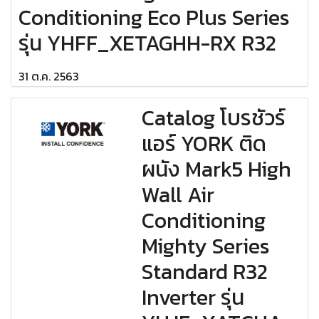
Conditioning Eco Plus Series
รุ่น YHFF_XETAGHH-RX R32
31 ต.ค. 2563
Catalog โบรชัวร์
แอร์ YORK ติด
ผนัง Mark5 High
Wall Air
Conditioning
Mighty Series
Standard R32
Inverter รุ่น