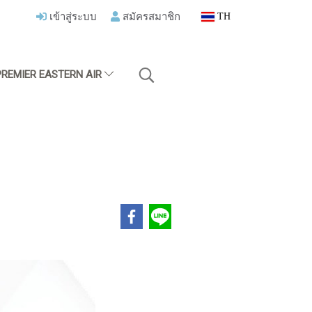
เข้าสู่ระบบ
สมัครสมาชิก
TH
PREMIER EASTERN AIR