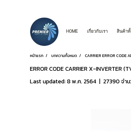
HOME
เกี่ยวกับเรา
สินค้าท
หน้าแรก
บทความทั้งหมด
CARRIER ERROR CODE Al
ERROR CODE CARRIER X-INVERTER (T
Last updated: 8 พ.ค. 2564
|
27390 จำนว