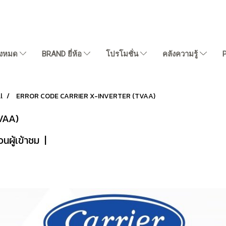
ั้งหมด
BRAND ยี่ห้อ
โปรโมชั่น
คลังความรู้
l
ERROR CODE CARRIER X-INVERTER (TVAA)
VAA)
นผู้เข้าชม
|