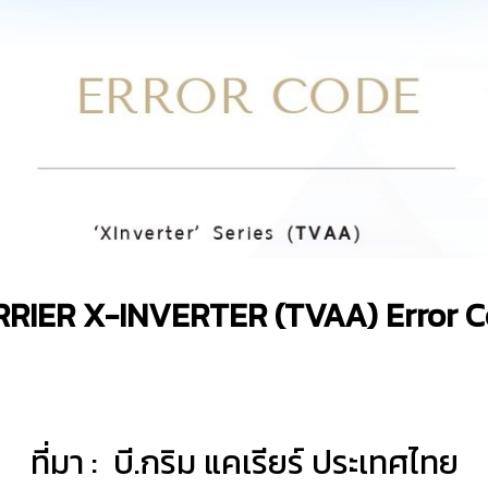
RIER X-INVERTER (TVAA) Error 
ที่มา : บี.กริม แคเรียร์ ประเทศไทย