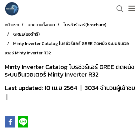
หน้าแรก
บทความทั้งหมด
โบรชัวร์แอร์(brochure)
GREE(แอร์กรี)
Minty Inverter Catalog โบรชัวร์แอร์ GREE ติดผนัง ระบบอินเวอ
เตอร์ Minty Inverter R32
Minty Inverter Catalog โบรชัวร์แอร์ GREE ติดผนัง
ระบบอินเวอเตอร์ Minty Inverter R32
Last updated: 10 เม.ย 2564
|
3034 จำนวนผู้เข้าชม
|