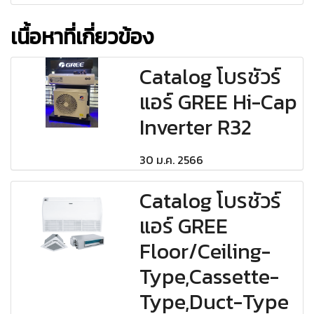
เนื้อหาที่เกี่ยวข้อง
Catalog โบรชัวร์
แอร์ GREE Hi-Cap
Inverter R32
30 ม.ค. 2566
Catalog โบรชัวร์
แอร์ GREE
Floor/Ceiling-
Type,Cassette-
Type,Duct-Type