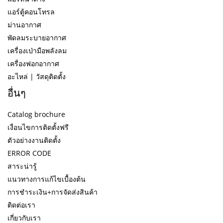
แอร์ตู้คอนโทรล
ม่านอากาศ
พัดลมระบายอากาศ
เครื่องเป่ามือพลังลม
เครื่องฟอกอากาศ
อะไหล่ | วัสดุติดตั้ง
อื่นๆ
Catalog brochure
เงื่อนไขการติดตั้งฟรี
ตัวอย่างงานติดตั้ง
ERROR CODE
สาระน่ารู้
แนวทางการแก้ไขเบื้องต้น
การชำระเงิน+การจัดส่งสินค้า
ติดต่อเรา
เกี่ยวกับเรา