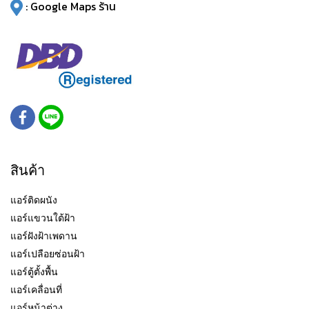
:
Google Maps ร้าน
สินค้า
แอร์ติดผนัง
แอร์แขวนใต้ฝ้า
แอร์ฝังฝ้าเพดาน
แอร์เปลือยซ่อนฝ้า
แอร์ตู้ตั้งพื้น
แอร์เคลื่อนที่
แอร์หน้าต่าง