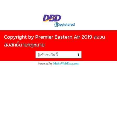
Copyright by Premier Eastern Air 2019 สงวน
ลิขสิทธิ์ตามกฏหมาย
ผู้เข้าชมวันนี้
1
Powered by
MakeWebEasy.com