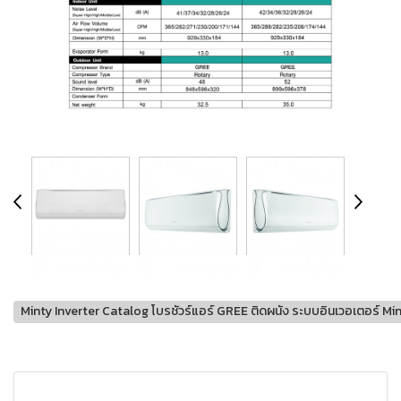
Minty Inverter Catalog โบรชัวร์แอร์ GREE ติดผนัง ระบบอินเวอเตอร์ Mi