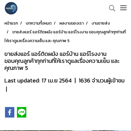
หน้าแรก
บทความทั้งหมด
ผลงานของเรา
งานขายส่ง
ขายส่งแอร์ แอร์ติดผนัง แอร์บ้าน แอร์โรงงาน ขอบคุณลูกค้าทุกท่านที่
ให้เราดูแลเรื่องความเย็น และ คุณภาพ 5
ขายส่งแอร์ แอร์ติดผนัง แอร์บ้าน แอร์โรงงาน
ขอบคุณลูกค้าทุกท่านที่ให้เราดูแลเรื่องความเย็น และ
คุณภาพ 5
Last updated: 17 เม.ย 2564
|
1636 จำนวนผู้เข้าชม
|