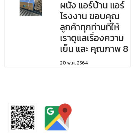
ผนัง แอร์บ้าน แอร์
โรงงาน ขอบคุณ
ลูกค้าทุกท่านที่ให้
เราดูแลเรื่องความ
เย็น และ คุณภาพ 8
20 พ.ค. 2564