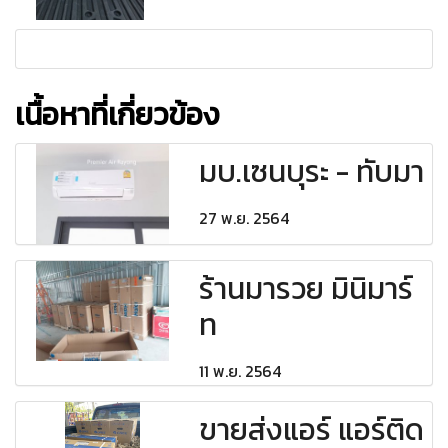
เนื้อหาที่เกี่ยวข้อง
มบ.เซนบุระ - ทับมา
27 พ.ย. 2564
ร้านมารวย มินิมาร์
ท
11 พ.ย. 2564
ขายส่งแอร์ แอร์ติด