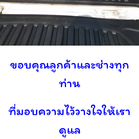
ขอบคุณลูกค้าและช่าง
ทุก
ท่าน
ที่มอบความไว้วางใจให้เรา
ดูแล