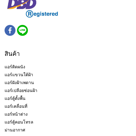
สินค้า
แอร์ติดผนัง
แอร์แขวนใต้ฝ้า
แอร์ฝังฝ้าเพดาน
แอร์เปลือยซ่อนฝ้า
แอร์ตู้ตั้งพื้น
แอร์เคลื่อนที่
แอร์หน้าต่าง
แอร์ตู้คอนโทรล
ม่านอากาศ