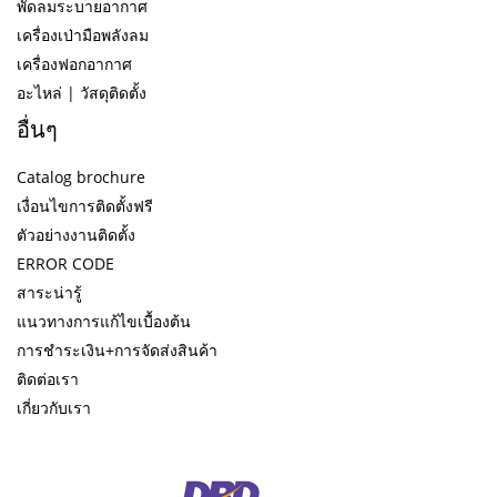
พัดลมระบายอากาศ
เครื่องเป่ามือพลังลม
เครื่องฟอกอากาศ
อะไหล่ | วัสดุติดตั้ง
อื่นๆ
Catalog brochure
เงื่อนไขการติดตั้งฟรี
ตัวอย่างงานติดตั้ง
ERROR CODE
สาระน่ารู้
แนวทางการแก้ไขเบื้องต้น
การชำระเงิน+การจัดส่งสินค้า
ติดต่อเรา
เกี่ยวกับเรา