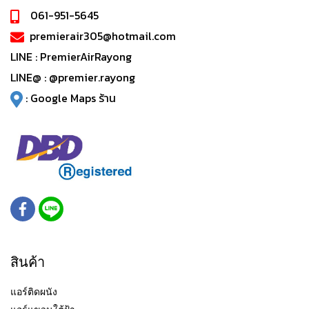
061-951-5645
premierair305@hotmail.com
LINE :
PremierAirRayong
LINE@ :
@premier.rayong
:
Google Maps ร้าน
สินค้า
แอร์ติดผนัง