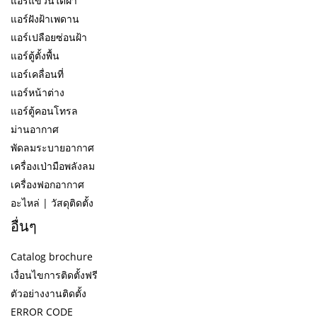
แอร์แขวนใต้ฝ้า
แอร์ฝังฝ้าเพดาน
แอร์เปลือยซ่อนฝ้า
แอร์ตู้ตั้งพื้น
แอร์เคลื่อนที่
แอร์หน้าต่าง
แอร์ตู้คอนโทรล
ม่านอากาศ
พัดลมระบายอากาศ
เครื่องเป่ามือพลังลม
เครื่องฟอกอากาศ
อะไหล่ | วัสดุติดตั้ง
อื่นๆ
Catalog brochure
เงื่อนไขการติดตั้งฟรี
ตัวอย่างงานติดตั้ง
ERROR CODE