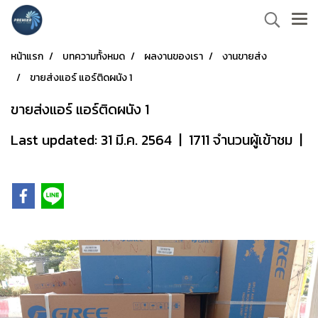
หน้าแรก
บทความทั้งหมด
ผลงานของเรา
งานขายส่ง
ขายส่งแอร์ แอร์ติดผนัง 1
ขายส่งแอร์ แอร์ติดผนัง 1
Last updated: 31 มี.ค. 2564
|
1711 จำนวนผู้เข้าชม
|