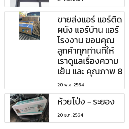
ขายส่งแอร์ แอร์ติด
ผนัง แอร์บ้าน แอร์
โรงงาน ขอบคุณ
ลูกค้าทุกท่านที่ให้
เราดูแลเรื่องความ
เย็น และ คุณภาพ 8
20 พ.ค. 2564
ห้วยโป่ง - ระยอง
20 ธ.ค. 2564