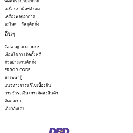
พัดลมระบายอากาศ
เครื่องเป่ามือพลังลม
เครื่องฟอกอากาศ
อะไหล่ | วัสดุติดตั้ง
อื่นๆ
Catalog brochure
เงื่อนไขการติดตั้งฟรี
ตัวอย่างงานติดตั้ง
ERROR CODE
สาระน่ารู้
แนวทางการแก้ไขเบื้องต้น
การชำระเงิน+การจัดส่งสินค้า
ติดต่อเรา
เกี่ยวกับเรา