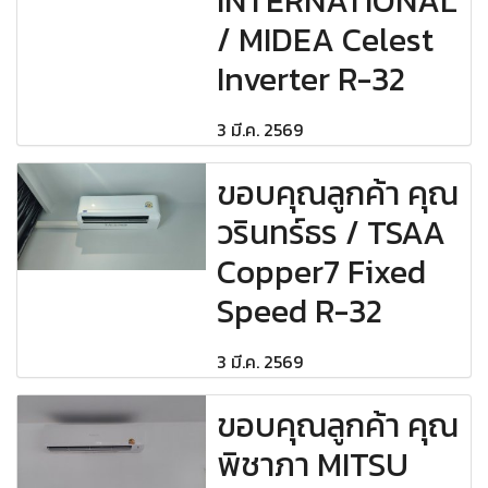
INTERNATIONAL
/ MIDEA Celest
Inverter R-32
3 มี.ค. 2569
ขอบคุณลูกค้า คุณ
วรินทร์ธร / TSAA
Copper7 Fixed
Speed R-32
3 มี.ค. 2569
ขอบคุณลูกค้า คุณ
พิชาภา MITSU