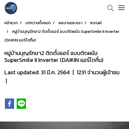
หน้าแรก
บทความทั้งหมด
ผลงานของเรา
Install
หมู่บ้านบุญรักษา2 ติดตั้งแอร์ แบบติดผนัง SuperSmile II Inverter
(DAIKIN แอร์ไดกิ้น)
หมู่บ้านบุญรักษา2 ติดตั้งแอร์ แบบติดผนัง
SuperSmile II Inverter (DAIKIN แอร์ไดกิ้น)
Last updated: 31 มี.ค. 2564
|
1231 จำนวนผู้เข้าชม
|