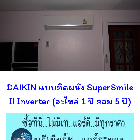
DAIKIN แบบติดผนัง SuperSmile
II Inverter (อะไหล่ 1 ปี คอม 5
ปี)