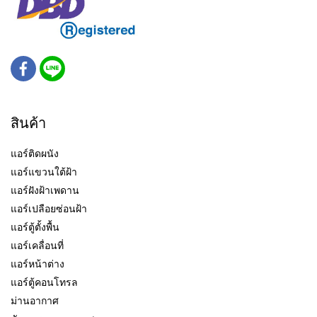
สินค้า
แอร์ติดผนัง
แอร์แขวนใต้ฝ้า
แอร์ฝังฝ้าเพดาน
แอร์เปลือยซ่อนฝ้า
แอร์ตู้ตั้งพื้น
แอร์เคลื่อนที่
แอร์หน้าต่าง
แอร์ตู้คอนโทรล
ม่านอากาศ