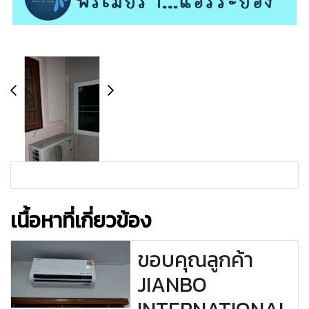
เนื้อหาที่เกี่ยวข้อง
ขอบคุณลูกค้า
JIANBO