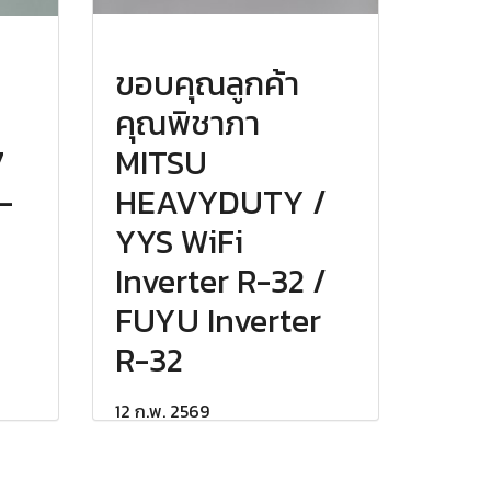
ขอบคุณลูกค้า
คุณพิชาภา
7
MITSU
-
HEAVYDUTY /
YYS WiFi
Inverter R-32 /
FUYU Inverter
R-32
12 ก.พ. 2569