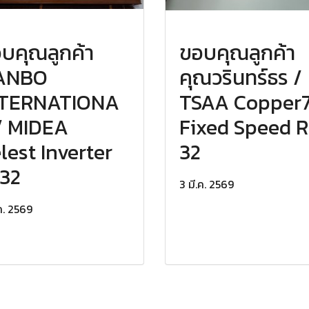
บคุณลูกค้า
ขอบคุณลูกค้า
IANBO
คุณวรินทร์ธร /
NTERNATIONA
TSAA Copper
/ MIDEA
Fixed Speed R
lest Inverter
32
32
3 มี.ค. 2569
.ค. 2569