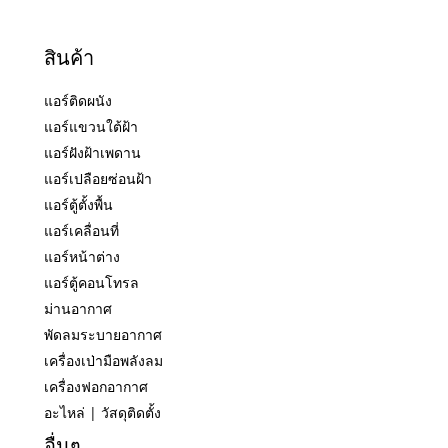
สินค้า
แอร์ติดผนัง
แอร์แขวนใต้ฝ้า
แอร์ฝังฝ้าเพดาน
แอร์เปลือยซ่อนฝ้า
แอร์ตู้ตั้งพื้น
แอร์เคลื่อนที่
แอร์หน้าต่าง
แอร์ตู้คอนโทรล
ม่านอากาศ
พัดลมระบายอากาศ
เครื่องเป่ามือพลังลม
เครื่องฟอกอากาศ
อะไหล่ | วัสดุติดตั้ง
อื่นๆ