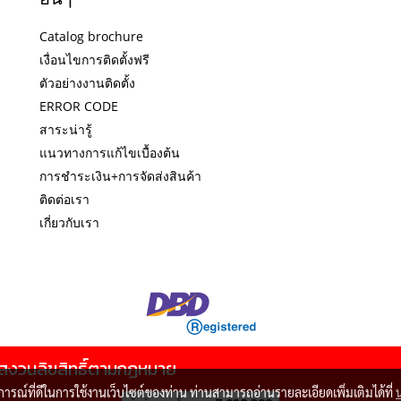
Catalog brochure
เงื่อนไขการติดตั้งฟรี
ตัวอย่างงานติดตั้ง
ERROR CODE
สาระน่ารู้
แนวทางการแก้ไขเบื้องต้น
การชำระเงิน+การจัดส่งสินค้า
ติดต่อเรา
เกี่ยวกับเรา
สงวนลิขสิทธิ์ตามกฏหมาย
บการณ์ที่ดีในการใช้งานเว็บไซต์ของท่าน ท่านสามารถอ่านรายละเอียดเพิ่มเติมได้ที่