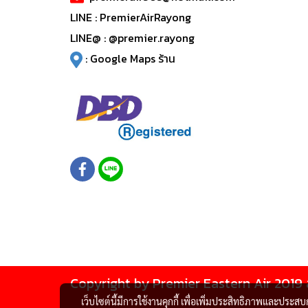
LINE :
PremierAirRayong
LINE@ :
@premier.rayong
:
Google Maps ร้าน
Copyright by Premier Eastern Air 2019 
เว็บไซต์นี้มีการใช้งานคุกกี้ เพื่อเพิ่มประสิทธิภาพและประส