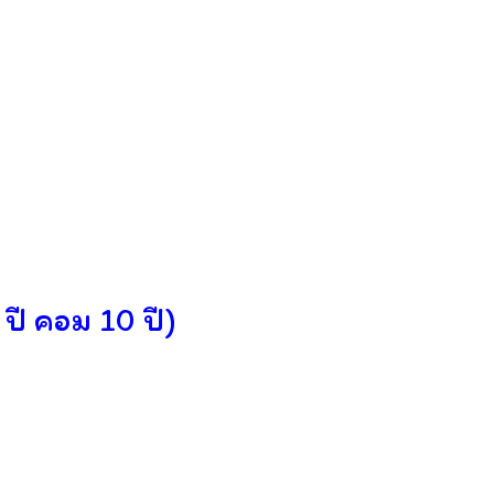
 ปี คอม 10
ปี)