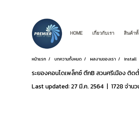
HOME
เกี่ยวกับเรา
สินค้าท
หน้าแรก
บทความทั้งหมด
ผลงานของเรา
Install
ระยองคอนโดเพล็กซ์ ตึกB สวนศรีเมือง ติดตั
Last updated: 27 มี.ค. 2564
|
1728 จำนวน