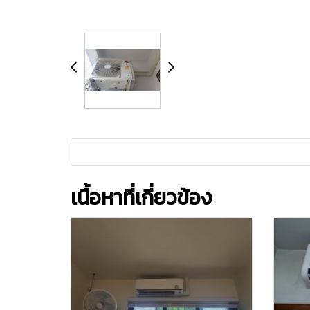
เนื้อหาที่เกี่ยวข้อง