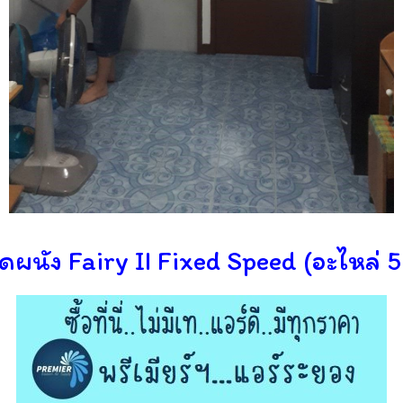
นัง Fairy II Fixed Speed (อะไหล่ 5